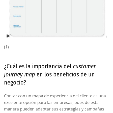
(1)
¿Cuál es la importancia del
customer
journey map
en los beneficios de un
negocio?
Contar con un mapa de experiencia del cliente es una
excelente opción para las empresas, pues de esta
manera pueden adaptar sus estrategias y campañas