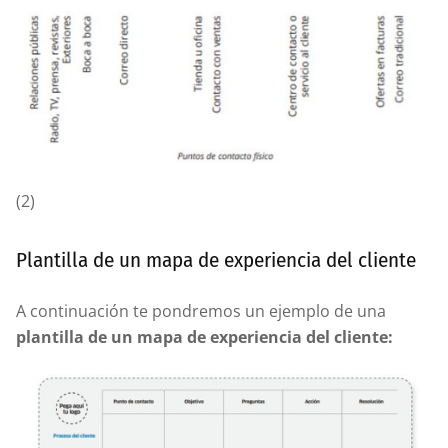
(2)
Plantilla de un mapa de experiencia del cliente
A continuación te pondremos un ejemplo de una
plantilla de un mapa de experiencia del cliente: