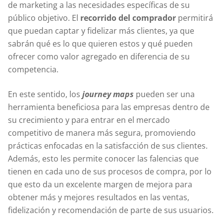
de marketing a las necesidades específicas de su
público objetivo. El
recorrido del comprador
permitirá
que puedan captar y fidelizar más clientes, ya que
sabrán qué es lo que quieren estos y qué pueden
ofrecer como valor agregado en diferencia de su
competencia.
En este sentido, los
journey maps
pueden ser una
herramienta beneficiosa para las empresas dentro de
su crecimiento y para entrar en el mercado
competitivo de manera más segura, promoviendo
prácticas enfocadas en la satisfacción de sus clientes.
Además, esto les permite conocer las falencias que
tienen en cada uno de sus procesos de compra, por lo
que esto da un excelente margen de mejora para
obtener más y mejores resultados en las ventas,
fidelización y recomendación de parte de sus usuarios.