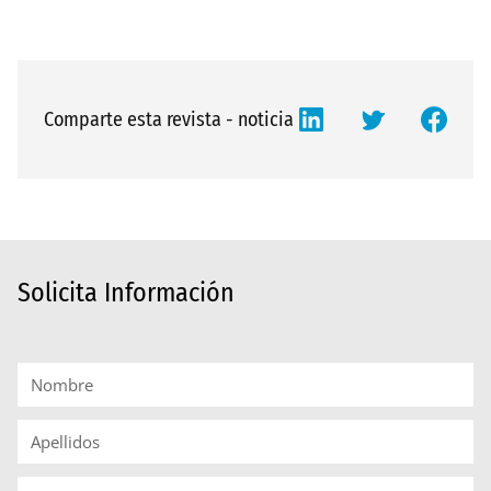
Comparte esta revista - noticia
Solicita Información