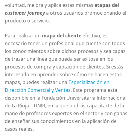
voluntad, mejora y aplica estas mismas
etapas del
customer journey
a otros usuarios promocionando el
producto o servicio.
Para realizar un
mapa del cliente
efectivo, es
necesario tener un profesional que cuente con todos
los conocimientos sobre dichos procesos y sea capaz
de trazar una línea que pueda ser exitosa en los
procesos de compra y captación de clientes. Si estás
interesado en aprender sobre cómo se hacen estos
mapas, puedes realizar una
Especialización en
Dirección Comercial y Ventas
. Este programa está
disponible en la Fundación Universitaria Internacional
de La Rioja – UNIR, en la que podrás capacitarte de la
mano de profesores expertos en el sector y con ganas
de enseñar sus conocimientos en la aplicación de
casos reales.