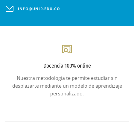
INFO@UNIR.EDU.CO
Docencia 100% online
Nuestra metodología te permite estudiar sin
desplazarte mediante un modelo de aprendizaje
personalizado.