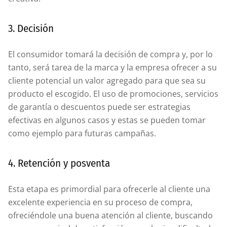
3. Decisión
El consumidor tomará la decisión de compra y, por lo
tanto, será tarea de la marca y la empresa ofrecer a su
cliente potencial un valor agregado para que sea su
producto el escogido. El uso de promociones, servicios
de garantía o descuentos puede ser estrategias
efectivas en algunos casos y estas se pueden tomar
como ejemplo para futuras campañas.
4. Retención y posventa
Esta etapa es primordial para ofrecerle al cliente una
excelente experiencia en su proceso de compra,
ofreciéndole una buena atención al cliente, buscando