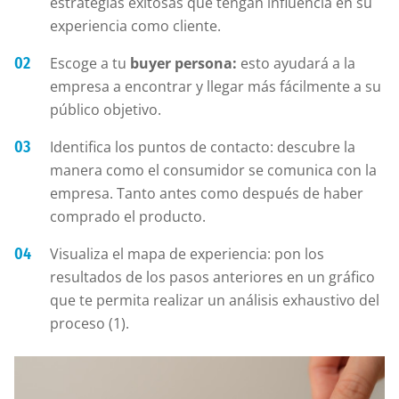
estrategias exitosas que tengan influencia en su
experiencia como cliente.
Escoge a tu
buyer persona:
esto ayudará a la
empresa a encontrar y llegar más fácilmente a su
público objetivo.
Identifica los puntos de contacto: descubre la
manera como el consumidor se comunica con la
empresa. Tanto antes como después de haber
comprado el producto.
Visualiza el mapa de experiencia: pon los
resultados de los pasos anteriores en un gráfico
que te permita realizar un análisis exhaustivo del
proceso (1).