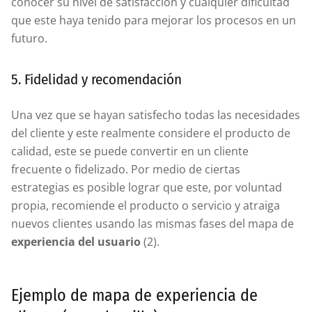
conocer su nivel de satisfacción y cualquier dificultad
que este haya tenido para mejorar los procesos en un
futuro.
5. Fidelidad y recomendación
Una vez que se hayan satisfecho todas las necesidades
del cliente y este realmente considere el producto de
calidad, este se puede convertir en un cliente
frecuente o fidelizado. Por medio de ciertas
estrategias es posible lograr que este, por voluntad
propia, recomiende el producto o servicio y atraiga
nuevos clientes usando las mismas fases del mapa de
experiencia del usuario
(2).
Ejemplo de mapa de experiencia de