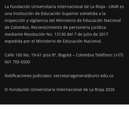
La Fundación Universitaria Internacional de La Rioja - UNIR es
una Institución de Educación Superior sometida a la
inspección y vigilancia del Ministerio de Educación Nacional
de Colombia. Reconocimiento de personería jurídica
mediante Resolución No. 13130 del 7 de julio de 2017
expedida por el Ministerio de Educación Nacional.
Calle 100 No. 19-61 piso 8º, Bogotá – Colombia Teléfono: (+57)
601 705 6500
Notificaciones Judiciales: secretariageneral@unir.edu.co
© Fundación Universitaria Internacional de La Rioja 2026