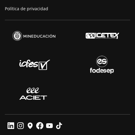
Política de privacidad