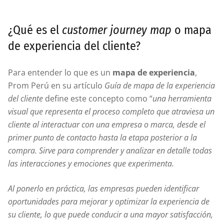
¿Qué es el
customer journey map
o mapa
de experiencia del cliente?
Para entender lo que es un
mapa de experiencia
,
Prom Perú en su artículo
Guía de mapa de la experiencia
del cliente
define este concepto como “
una herramienta
visual que representa el proceso completo que atraviesa un
cliente al interactuar con una empresa o marca, desde el
primer punto de contacto hasta la etapa posterior a la
compra. Sirve para comprender y analizar en detalle todas
las interacciones y emociones que experimenta.
Al ponerlo en práctica, las empresas pueden identificar
oportunidades para mejorar y optimizar la experiencia de
su cliente, lo que puede conducir a una mayor satisfacción,