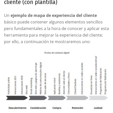
cliente (con plantilla)
Un
ejemplo de mapa de experiencia del cliente
básico puede contener algunos elementos sencillos
pero fundamentales a la hora de conocer y aplicar esta
herramienta para mejorar la experiencia del cliente;
por ello, a continuación te mostraremos uno: