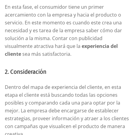
En esta fase, el consumidor tiene un primer
acercamiento con la empresa y hacia el producto o
servicio. En este momento es cuando este crea una
necesidad y es tarea de la empresa saber cómo dar
solución a la misma. Contar con publicidad
visualmente atractiva hará que la
experiencia del
cliente
sea más satisfactoria.
2. Consideración
Dentro del mapa de experiencia del cliente, en esta
etapa el cliente está buscando todas las opciones
posibles y comparando cada una para optar por la
mejor. La empresa debe encargarse de establecer
estrategias, proveer información y atraer a los clientes
con campañas que visualicen el producto de manera
creativa.