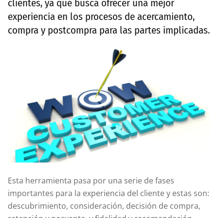
clientes, ya que busca ofrecer una mejor
experiencia en los procesos de acercamiento,
compra y postcompra para las partes implicadas.
Esta herramienta pasa por una serie de fases
importantes para la experiencia del cliente y estas son:
descubrimiento, consideración, decisión de compra,