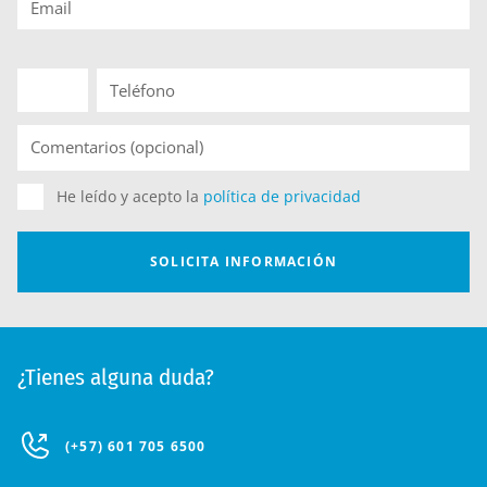
¿Tienes alguna duda?
(+57) 601 705 6500