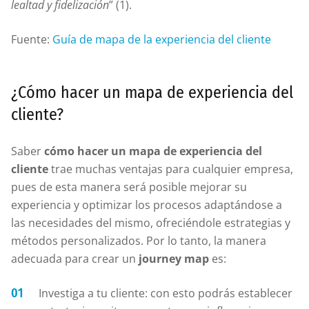
lealtad y fidelización
” (1).
Fuente:
Guía de mapa de la experiencia del cliente
¿Cómo hacer un mapa de experiencia del
cliente?
Saber
cómo hacer un mapa de experiencia del
cliente
trae muchas ventajas para cualquier empresa,
pues de esta manera será posible mejorar su
experiencia y optimizar los procesos adaptándose a
las necesidades del mismo, ofreciéndole estrategias y
métodos personalizados. Por lo tanto, la manera
adecuada para crear un
journey map
es:
Investiga a tu cliente: con esto podrás establecer