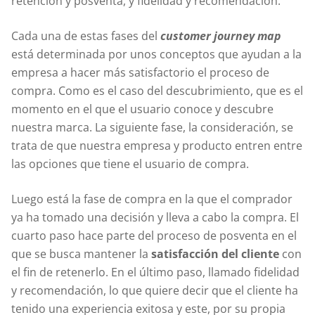
retención y posventa, y fidelidad y recomendación.
Cada una de estas fases del
customer journey map
está determinada por unos conceptos que ayudan a la
empresa a hacer más satisfactorio el proceso de
compra. Como es el caso del descubrimiento, que es el
momento en el que el usuario conoce y descubre
nuestra marca. La siguiente fase, la consideración, se
trata de que nuestra empresa y producto entren entre
las opciones que tiene el usuario de compra.
Luego está la fase de compra en la que el comprador
ya ha tomado una decisión y lleva a cabo la compra. El
cuarto paso hace parte del proceso de posventa en el
que se busca mantener la
satisfacción del cliente
con
el fin de retenerlo. En el último paso, llamado fidelidad
y recomendación, lo que quiere decir que el cliente ha
tenido una experiencia exitosa y este, por su propia