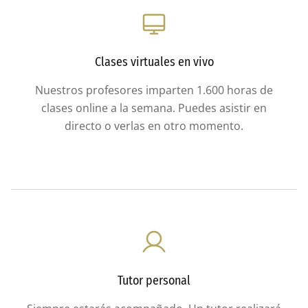
Clases virtuales en vivo
Nuestros profesores imparten 1.600 horas de
clases online a la semana. Puedes asistir en
directo o verlas en otro momento.
Tutor personal