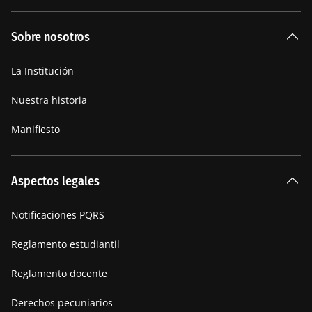
Sobre nosotros
La Institución
Nuestra historia
Manifiesto
Aspectos legales
Notificaciones PQRS
Reglamento estudiantil
Reglamento docente
Derechos pecuniarios