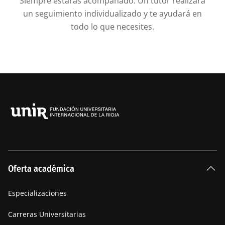
Siempre estarás acompañado. Un tutor realizará
un seguimiento individualizado y te ayudará en
todo lo que necesites.
Oferta académica
Especializaciones
Carreras Universitarias