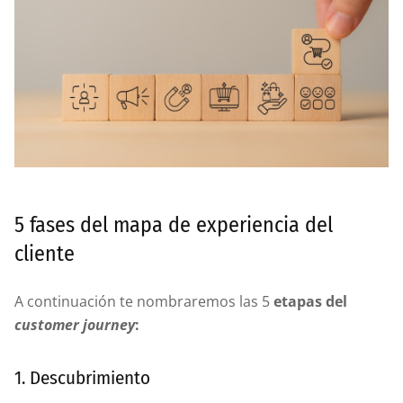
5 fases del mapa de experiencia del
cliente
A continuación te nombraremos las 5
etapas del
customer journey
:
1. Descubrimiento