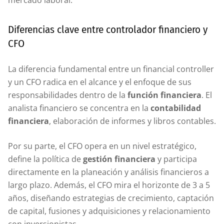
mercado laboral.
Diferencias clave entre controlador financiero y
CFO
La diferencia fundamental entre un financial controller
y un CFO radica en el alcance y el enfoque de sus
responsabilidades dentro de la
función financiera
. El
analista financiero se concentra en la
contabilidad
financiera
, elaboración de informes y libros contables.
Por su parte, el CFO opera en un nivel estratégico,
define la política de
gestión financiera
y participa
directamente en la planeación y análisis financieros a
largo plazo. Además, el CFO mira el horizonte de 3 a 5
años, diseñando estrategias de crecimiento, captación
de capital, fusiones y adquisiciones y relacionamiento