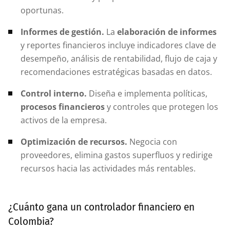
oportunas.
Informes de gestión.
La
elaboración de informes
y reportes financieros incluye indicadores clave de
desempeño, análisis de rentabilidad, flujo de caja y
recomendaciones estratégicas basadas en datos.
Control interno.
Diseña e implementa políticas,
procesos financieros
y controles que protegen los
activos de la empresa.
Optimización de recursos.
Negocia con
proveedores, elimina gastos superfluos y redirige
recursos hacia las actividades más rentables.
¿Cuánto gana un controlador financiero en
Colombia?