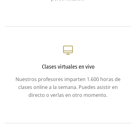
Clases virtuales en vivo
Nuestros profesores imparten 1.600 horas de
clases online a la semana. Puedes asistir en
directo o verlas en otro momento.