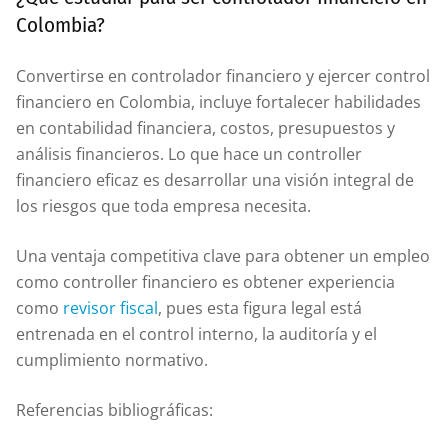
Colombia?
Convertirse en controlador financiero y ejercer control
financiero en Colombia, incluye fortalecer habilidades
en contabilidad financiera, costos, presupuestos y
análisis financieros. Lo que hace un controller
financiero eficaz es desarrollar una visión integral de
los riesgos que toda empresa necesita.
Una ventaja competitiva clave para obtener un empleo
como controller financiero es obtener experiencia
como
revisor fiscal
, pues esta figura legal está
entrenada en el control interno, la auditoría y el
cumplimiento normativo.
Referencias bibliográficas: