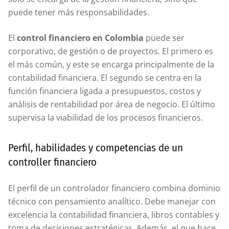
puede tener más responsabilidades.
El
control financiero en Colombia
puede ser
corporativo, de gestión o de proyectos. El primero es
el más común, y este se encarga principalmente de la
contabilidad financiera. El segundo se centra en la
función financiera ligada a presupuestos, costos y
análisis de rentabilidad por área de negocio. El último
supervisa la viabilidad de los procesos financieros.
Perfil, habilidades y competencias de un
controller financiero
El perfil de un controlador financiero combina dominio
técnico con pensamiento analítico. Debe manejar con
excelencia la contabilidad financiera, libros contables y
toma de decisiones estratégicas. Además, el que hace