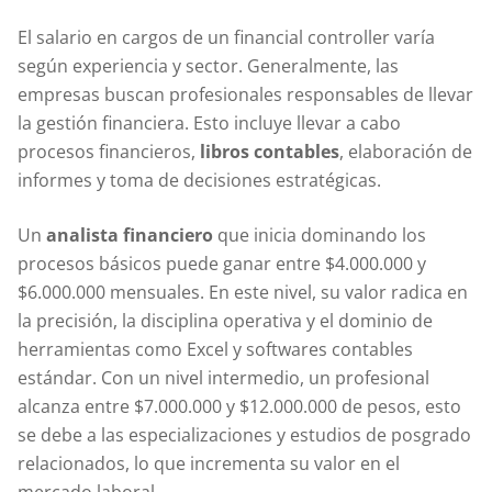
El salario en cargos de un financial controller varía
según experiencia y sector. Generalmente, las
empresas buscan profesionales responsables de llevar
la gestión financiera. Esto incluye llevar a cabo
procesos financieros,
libros contables
, elaboración de
informes y toma de decisiones estratégicas.
Un
analista financiero
que inicia dominando los
procesos básicos puede ganar entre $4.000.000 y
$6.000.000 mensuales. En este nivel, su valor radica en
la precisión, la disciplina operativa y el dominio de
herramientas como Excel y softwares contables
estándar. Con un nivel intermedio, un profesional
alcanza entre $7.000.000 y $12.000.000 de pesos, esto
se debe a las especializaciones y estudios de posgrado
relacionados, lo que incrementa su valor en el