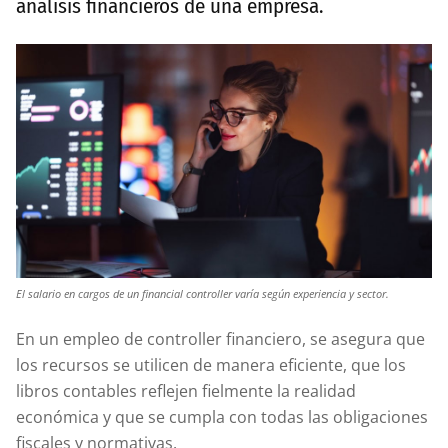
análisis financieros de una empresa.
El salario en cargos de un financial controller varía según experiencia y sector.
En un empleo de controller financiero, se asegura que
los recursos se utilicen de manera eficiente, que los
libros contables reflejen fielmente la realidad
económica y que se cumpla con todas las obligaciones
fiscales y normativas.