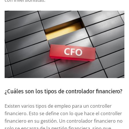
con inversionistas.
¿Cuáles son los tipos de controlador financiero?
Existen varios tipos de empleo para un controller
financiero. Esto se define con lo que hace el controller
financiero en su gestión. Un controlador financiero no
solo se encarga de la gestión financiera, sino que