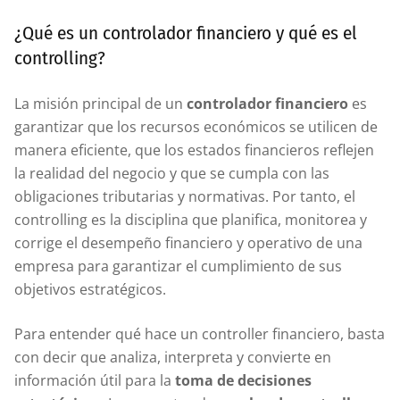
¿Qué es un controlador financiero y qué es el
controlling?
La misión principal de un
controlador financiero
es
garantizar que los recursos económicos se utilicen de
manera eficiente, que los estados financieros reflejen
la realidad del negocio y que se cumpla con las
obligaciones tributarias y normativas. Por tanto, el
controlling es la disciplina que planifica, monitorea y
corrige el desempeño financiero y operativo de una
empresa para garantizar el cumplimiento de sus
objetivos estratégicos.
Para entender qué hace un controller financiero, basta
con decir que analiza, interpreta y convierte en
información útil para la
toma de decisiones