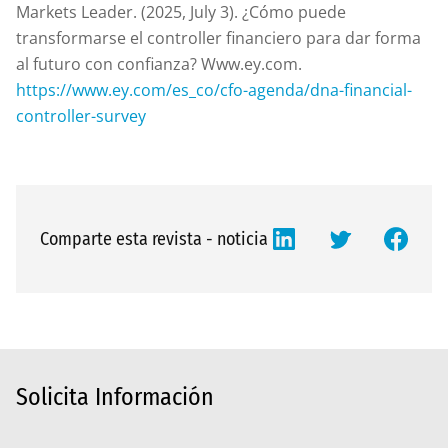
Markets Leader. (2025, July 3). ¿Cómo puede
transformarse el controller financiero para dar forma
al futuro con confianza? Www.ey.com.
https://www.ey.com/es_co/cfo-agenda/dna-financial-
controller-survey
Comparte esta revista - noticia
Solicita Información