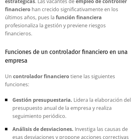
estratégicas
. Las vacantes de
empleo de controller
financiero
han crecido significativamente en los
últimos años, pues la
función financiera
profesionaliza la gestión y previene riesgos
financieros.
Funciones de un controlador financiero en una
empresa
Un
controlador financiero
tiene las siguientes
funciones:
Gestión presupuestaria.
Lidera la elaboración del
presupuesto anual de la empresa y realiza
seguimiento periódico.
Análisis de desviaciones.
Investiga las causas de
esas desviaciones y propone acciones correctivas