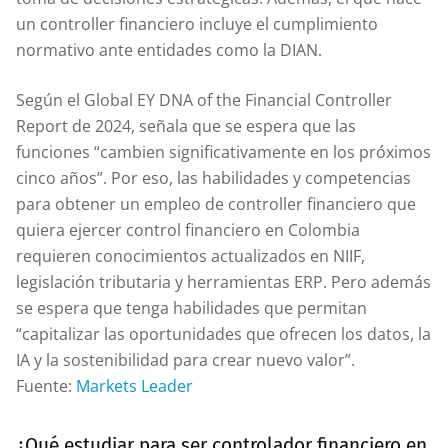
un controller financiero incluye el cumplimiento
normativo ante entidades como la DIAN.
Según el Global EY DNA of the Financial Controller
Report de 2024, señala que se espera que las
funciones “cambien significativamente en los próximos
cinco años”. Por eso, las habilidades y competencias
para obtener un empleo de controller financiero que
quiera ejercer control financiero en Colombia
requieren conocimientos actualizados en NIIF,
legislación tributaria y herramientas ERP. Pero además
se espera que tenga habilidades que permitan
“capitalizar las oportunidades que ofrecen los datos, la
IA y la sostenibilidad para crear nuevo valor”.
Fuente:
Markets Leader
¿Qué estudiar para ser controlador financiero en