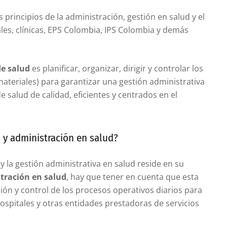
s principios de la administración, gestión en salud y el
les, clínicas, EPS Colombia, IPS Colombia y demás
de salud
es planificar, organizar, dirigir y controlar los
ateriales) para garantizar una gestión administrativa
e salud de calidad, eficientes y centrados en el
d y administración en salud?
 y la gestión administrativa en salud reside en su
tración en salud
, hay que tener en cuenta que esta
cción y control de los procesos operativos diarios para
ospitales y otras entidades prestadoras de servicios