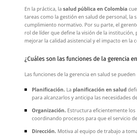
En la práctica, la
salud pública en Colombia
cue
tareas como la gestión en salud de personal, la su
cumplimiento normativo. Por su parte, el geren
rol de líder que define la visión de la institución
mejorar la calidad asistencial y el impacto en la
¿Cuáles son las funciones de la gerencia e
Las funciones de la gerencia en salud se pueden
Planificación.
La
planificación en salud
defi
para alcanzarlos y anticipa las necesidades d
Organización.
Estructura eficientemente los
coordinando procesos para que el servicio d
Dirección.
Motiva al equipo de trabajo a toma