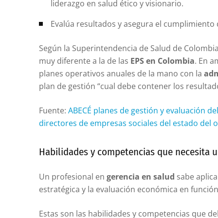
liderazgo en salud ético y visionario.
Evalúa resultados y asegura el cumplimiento
Según la Superintendencia de Salud de Colombia
muy diferente a la de las
EPS en Colombia
. En a
planes operativos anuales de la mano con la
adm
plan de gestión “cual debe contener los resultado
Fuente:
ABECÉ planes de gestión y evaluación de
directores de empresas sociales del estado del or
Habilidades y competencias que necesita u
Un profesional en
gerencia en salud
sabe aplica
estratégica y la evaluación económica en función 
Estas son las habilidades y competencias que de