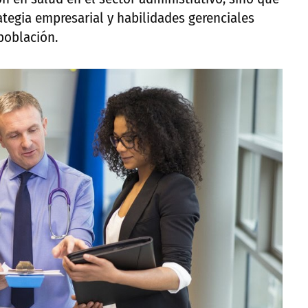
ategia empresarial y habilidades gerenciales
población.