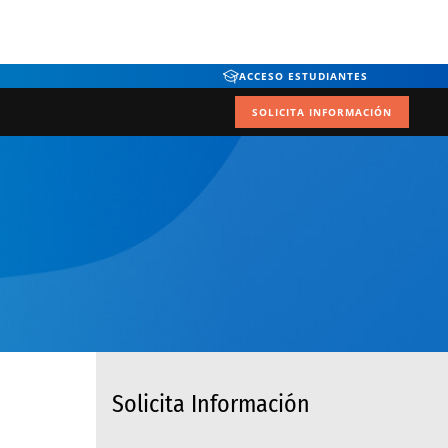
ACCESO ESTUDIANTES
SOLICITA INFORMACIÓN
Solicita Información