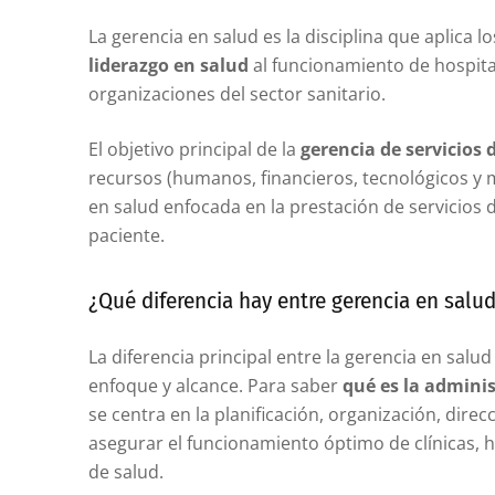
La gerencia en salud es la disciplina que aplica lo
liderazgo en salud
al funcionamiento de hospita
organizaciones del sector sanitario.
El objetivo principal de la
gerencia de servicios 
recursos (humanos, financieros, tecnológicos y m
en salud enfocada en la prestación de servicios d
paciente.
¿Qué diferencia hay entre gerencia en salu
La diferencia principal entre la gerencia en salud
enfoque y alcance. Para saber
qué es la adminis
se centra en la planificación, organización, dire
asegurar el funcionamiento óptimo de clínicas, h
de salud.