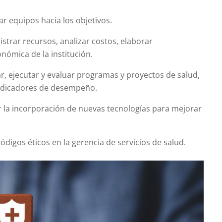
ar equipos hacia los objetivos.
strar recursos, analizar costos, elaborar
nómica de la institución.
r, ejecutar y evaluar programas y proyectos de salud,
indicadores de desempeño.
la incorporación de nuevas tecnologías para mejorar
ódigos éticos en la gerencia de servicios de salud.