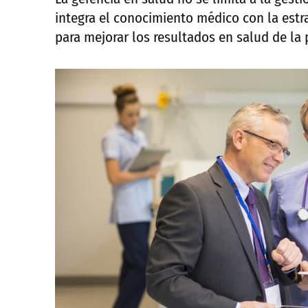
integra el conocimiento médico con la estr
para mejorar los resultados en salud de la 