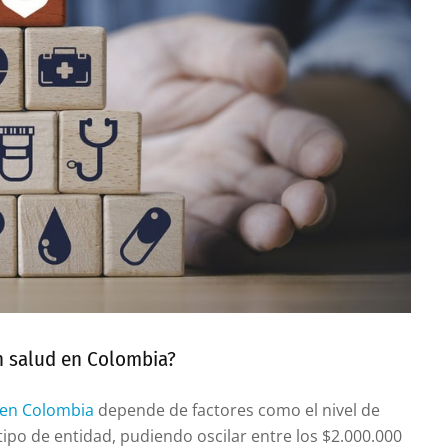
n salud en Colombia?
 en Colombia
depende de factores como el nivel de
 tipo de entidad, pudiendo oscilar entre los $2.000.000