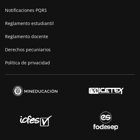
Nuestra historia
Notificaciones PQRS
Manifiesto
Reglamento estudiantil
Reglamento docente
Derechos pecuniarios
Política de privacidad