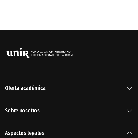
Oferta académica
Especializaciones
Sobre nosotros
Carreras Universitarias
La Institución
Aspectos legales