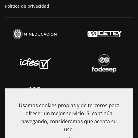
Política de privacidad
Usamos cookies propias y de terceros para
ofrecer un mejor servicio. Si continúa
navegando, consideramos que acepta su
uso.