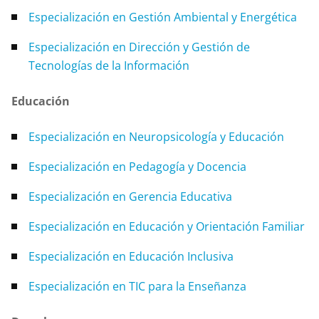
Especialización en Gestión Ambiental y Energética
Especialización en Dirección y Gestión de
Tecnologías de la Información
Educación
Especialización en Neuropsicología y Educación
Especialización en Pedagogía y Docencia
Especialización en Gerencia Educativa
Especialización en Educación y Orientación Familiar
Especialización en Educación Inclusiva
Especialización en TIC para la Enseñanza