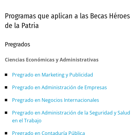
Programas que aplican a las Becas Héroes
de la Patria
Pregrados
Ciencias Económicas y Administrativas
Pregrado en Marketing y Publicidad
Pregrado en Administración de Empresas
Pregrado en Negocios Internacionales
Pregrado en Administración de la Seguridad y Salud
en el Trabajo
Pregrado en Contaduría Pública