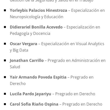
Yorleybis Palacios Hinestroza
– Especialización en
Neuropsicología y Educación
Didierariel Bonilla Acevedo
– Especialización en
Pedagogía y Docencia
Oscar Vergara
– Especialización en Visual Analytics
y Big Data
Jonathan Carrillo
– Pregrado en Administración en
Salud
Yair Armando Poveda Espitia
– Pregrado en
Derecho
Lucila Pardo Jayariyu
– Pregrado en Derecho
Carol Sofia Riaño Ospina
– Pregrado en Derecho