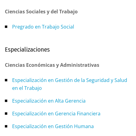
Ciencias Sociales y del Trabajo
Pregrado en Trabajo Social
Especializaciones
Ciencias Económicas y Administrativas
Especialización en Gestión de la Seguridad y Salud
en el Trabajo
Especialización en Alta Gerencia
Especialización en Gerencia Financiera
Especialización en Gestión Humana