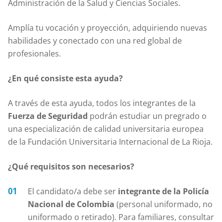
Administración de la Salud y Ciencias Sociales.
Amplía tu vocación y proyección, adquiriendo nuevas
habilidades y conectado con una red global de
profesionales.
¿En qué consiste esta ayuda?
A través de esta ayuda, todos los integrantes de la
Fuerza de Seguridad
podrán estudiar un pregrado o
una especialización de calidad universitaria europea
de la Fundación Universitaria Internacional de La Rioja.
¿Qué requisitos son necesarios?
El candidato/a debe ser
integrante de la Policía
Nacional de Colombia
(personal uniformado, no
uniformado o retirado). Para familiares, consultar