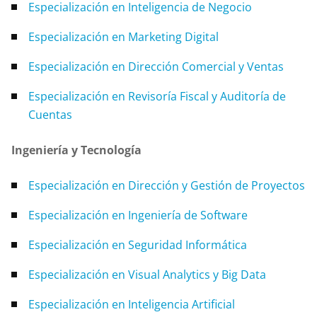
Especialización en Inteligencia de Negocio
Especialización en Marketing Digital
Especialización en Dirección Comercial y Ventas
Especialización en Revisoría Fiscal y Auditoría de
Cuentas
Ingeniería y Tecnología
Especialización en Dirección y Gestión de Proyectos
Especialización en Ingeniería de Software
Especialización en Seguridad Informática
Especialización en Visual Analytics y Big Data
Especialización en Inteligencia Artificial