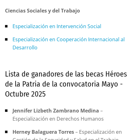
Ciencias Sociales y del Trabajo
Especialización en Intervención Social
Especialización en Cooperación Internacional al
Desarrollo
Lista de ganadores de las becas Héroes
de la Patria de la convocatoria Mayo -
Octubre 2025
Jennifer Lizbeth Zambrano Medina
–
Especialización en Derechos Humanos
Herney Balaguera Torres
– Especialización en
Gestión de la Seguridad y Salud en el Trabajo