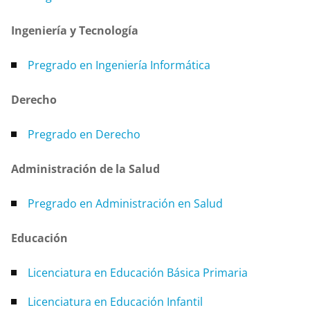
Ingeniería y Tecnología
Pregrado en Ingeniería Informática
Derecho
Pregrado en Derecho
Administración de la Salud
Pregrado en Administración en Salud
Educación
Licenciatura en Educación Básica Primaria
Licenciatura en Educación Infantil