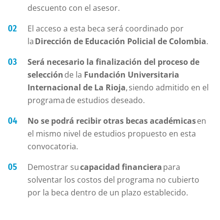
descuento con el asesor.
El acceso a esta beca será coordinado por
la
Dirección de Educación Policial de Colombia
.
Será necesario la finalización del proceso de
selección
de la
Fundación Universitaria
Internacional de La Rioja
, siendo admitido en el
programa de estudios deseado.
No se podrá recibir otras becas académicas
en
el mismo nivel de estudios propuesto en esta
convocatoria.
Demostrar su
capacidad financiera
para
solventar los costos del programa no cubierto
por la beca dentro de un plazo establecido.