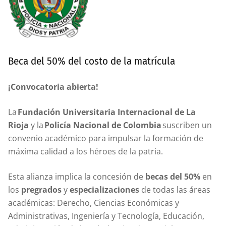
Beca del 50% del costo de la matrícula
¡Convocatoria abierta!
La
Fundación Universitaria Internacional de La
Rioja
y la
Policía Nacional de Colombia
suscriben un
convenio académico para impulsar la formación de
máxima calidad a los héroes de la patria.
Esta alianza implica la concesión de
becas del 50%
en
los
pregrados
y
especializaciones
de todas las áreas
académicas: Derecho, Ciencias Económicas y
Administrativas, Ingeniería y Tecnología, Educación,