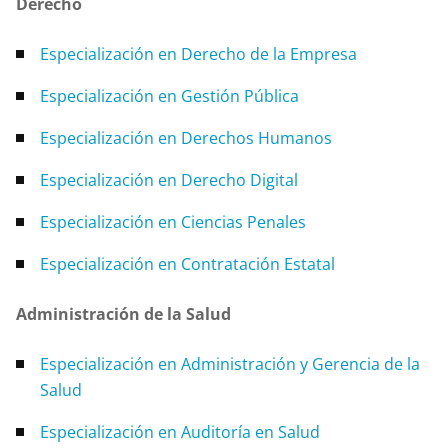
Derecho
Especialización en Derecho de la Empresa
Especialización en Gestión Pública
Especialización en Derechos Humanos
Especialización en Derecho Digital
Especialización en Ciencias Penales
Especialización en Contratación Estatal
Administración de la Salud
Especialización en Administración y Gerencia de la
Salud
Especialización en Auditoría en Salud