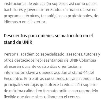
instituciones de educación superior, así como de los
bachilleres y jóvenes interesados en matricularse en
programas técnicos, tecnológicos o profesionales, de
idiomas o en el exterior.
Descuentos para quienes se matriculen en el
stand de UNIR
Personal académico especializado, asesores, tutores y
otros destacados representantes de UNIR Colombia
ofrecerán durante cuatro días orientación e
información clave a quienes acudan al stand 44 del
Encuentro. Entre otras cuestiones, darán a conocer las
principales ventajas que ofrece la educación superior
de máxima calidad en formato online, con un modelo
flexible que tiene al estudiante en el centro.