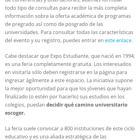
todo tipo de consultas para recibir la más completa
información sobre la oferta académica de programas
de pregrado así como de posgrado de las
universidades. Para consultar todas las características
del evento y su registro, puedes entrar en
este enlace.
Cabe destacar que Expo Estudiante, que nació en 1994,
es una feria completamente gratuita. Los interesados
en visitarla sólo deben registrarse en la página para
ingresar ágilmente a este espacio. La iniciativa supone
la mejor oportunidad para que los jóvenes que hayan
finalizado (o estén por hacerlo) sus estudios en los
colegios, puedan
decidir qué camino universitario
escoger.
La feria suele convocar a 800 instituciones de este ciclo
educativo y es una aliada estratégica de las