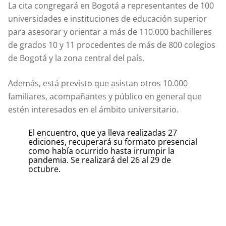
La cita congregará en Bogotá a representantes de 100
universidades e instituciones de educación superior
para asesorar y orientar a más de 110.000 bachilleres
de grados 10 y 11 procedentes de más de 800 colegios
de Bogotá y la zona central del país.
Además, está previsto que asistan otros 10.000
familiares, acompañantes y público en general que
estén interesados en el ámbito universitario.
El encuentro, que ya lleva realizadas 27
ediciones, recuperará su formato presencial
como había ocurrido hasta irrumpir la
pandemia. Se realizará del 26 al 29 de
octubre.