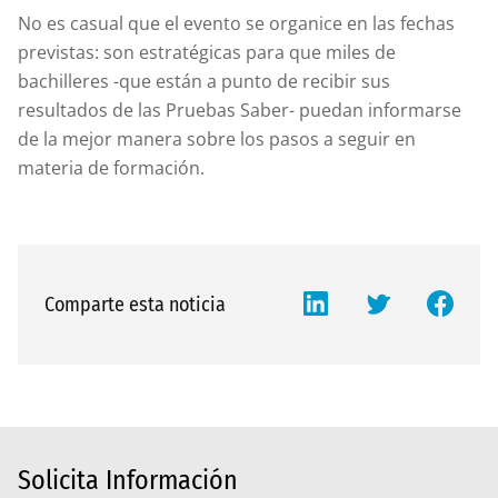
No es casual que el evento se organice en las fechas
previstas: son estratégicas para que miles de
bachilleres -que están a punto de recibir sus
resultados de las Pruebas Saber- puedan informarse
de la mejor manera sobre los pasos a seguir en
materia de formación.
Comparte esta noticia
Solicita Información