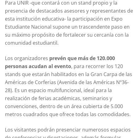
Para UNIR -que contará con un stand propio y la
presencia de destacados asesores y representantes de
esta institución educativa- la participación en Expo
Estudiante Nacional supone un trascendente paso en
su máximo propósito de fortalecer su cercanía con la
comunidad estudiantil.
Los organizadores
prevén que más de 120.000
personas acudan al evento
, para recorrer los 120
stands que estarán habilitados en la Gran Carpa de las
Américas de Corferias (Avenida de las Américas Nº36-
28). Es un espacio multifuncional, ideal para la
realización de ferias académicas, seminarios y
convenciones, dentro de un área cubierta de 5.000
metros cuadrados que ofrece todas las comodidades.
Los visitantes podrán presenciar numerosos espacios
de conferencias y disertaciones, además formular