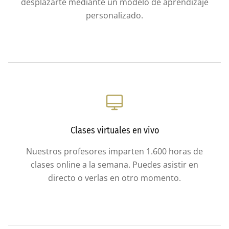
desplazarte mediante un modelo de aprendizaje
personalizado.
Clases virtuales en vivo
Nuestros profesores imparten 1.600 horas de
clases online a la semana. Puedes asistir en
directo o verlas en otro momento.