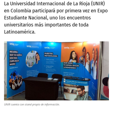
La Universidad Internacional de La Rioja (UNIR)
en Colombia participará por primera vez en Expo
Estudiante Nacional, uno los encuentros
universitarios más importantes de toda
Latinoamérica.
UNIR cuenta con stand propio de información.