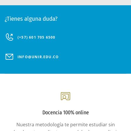
¿Tienes alguna duda?
(+57) 601 705 6500
INFO@UNIR.EDU.CO
Docencia 100% online
Nuestra metodología te permite estudiar sin