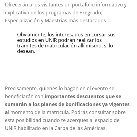
Ofrecerán a los visitantes un portafolio informativo y
explicativo de los programas de Pregrado,
Especialización y Maestrías más destacados.
Obviamente, los interesados en cursar sus
estudios en UNIR podrán realizar los
trámites de matriculación allí mismo, si lo
desean.
Precisamente, quienes lo hagan en el evento se
beneficiarán con
importantes descuentos que se
sumarán a los planes de bonificaciones ya vigentes
a
l momento de la matrícula. Podrás consultar sobre
esta posibilidad cuando te acerques al espacio de
UNIR habilitado en la Carpa de las Américas.