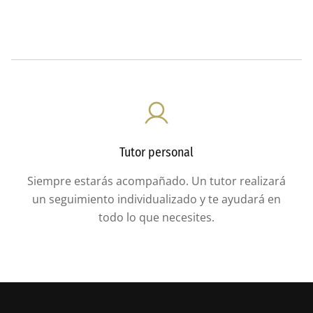
Tutor personal
Siempre estarás acompañado. Un tutor realizará
un seguimiento individualizado y te ayudará en
todo lo que necesites.