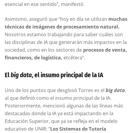
esencial en ese sentido”, manifestó.
Asimismo, aseguró que “hoy en día se utilizan
muchas
técnicas de imágenes de procesamiento natural.
Nosotros estamos trabajando para saber cuáles son
las disciplinas de IA que generarán más impactos en la
sociedad, como en los sectores de
procesos de venta,
financieros, de logística,
etcétera”.
El
big data
, el insumo principal de la IA
Uno de los puntos que desglosó Torres es el
big data
,
al que definió como el insumo principal de la IA.
Posteriormente, mencionó algunas de las líneas más
destacadas donde la IA ya está impactando en la
Educación Superior, que ya se refleja en el modelo
educativo de UNIR: “
Los Sistemas de Tutoría