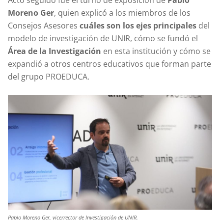
Acto seguido fue el turno de exposición de
Pablo
Moreno Ger
, quien explicó a los miembros de los
Consejos Asesores
cuáles son los ejes principales
del
modelo de investigación de UNIR, cómo se fundó el
Área de la Investigación
en esta institución y cómo se
expandió a otros centros educativos que forman parte
del grupo PROEDUCA.
Pablo Moreno Ger, vicerrector de Investigación de UNIR.