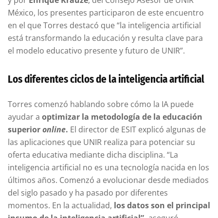
y por
Enrique Krauze
, del Consejo Asesor de UNIR
México, los presentes participaron de este encuentro
en el que Torres destacó que “la inteligencia artificial
está transformando la educación y resulta clave para
el modelo educativo presente y futuro de UNIR”.
Los diferentes ciclos de la inteligencia artificial
Torres comenzó hablando sobre cómo la IA puede
ayudar a
optimizar la metodología de la educación
superior
online
.
El director de ESIT explicó algunas de
las aplicaciones que UNIR realiza para potenciar su
oferta educativa mediante dicha disciplina. “La
inteligencia artificial no es una tecnología nacida en los
últimos años. Comenzó a evolucionar desde mediados
del siglo pasado y ha pasado por diferentes
momentos. En la actualidad,
los datos son el principal