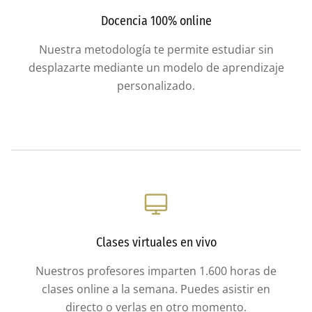
Docencia 100% online
Nuestra metodología te permite estudiar sin
desplazarte mediante un modelo de aprendizaje
personalizado.
Clases virtuales en vivo
Nuestros profesores imparten 1.600 horas de
clases online a la semana. Puedes asistir en
directo o verlas en otro momento.