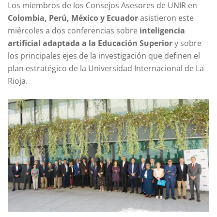
Los miembros de los Consejos Asesores de UNIR en
Colombia, Perú, México y Ecuador
asistieron este
miércoles a dos conferencias sobre
inteligencia
artificial adaptada a la Educación Superior
y sobre
los principales ejes de la investigación que definen el
plan estratégico de la Universidad Internacional de La
Rioja.