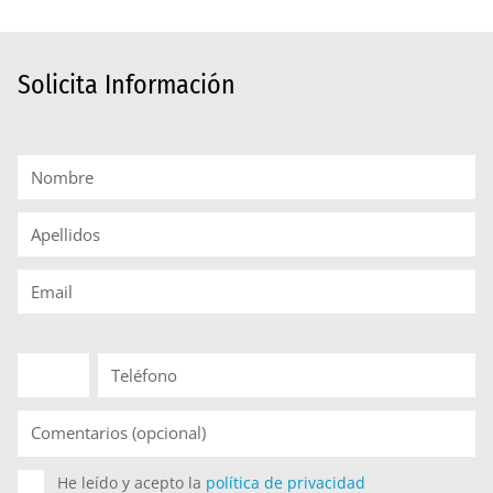
Solicita Información