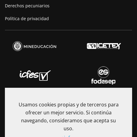
Derechos pecuniarios
Política de privacidad
Usamos cookies propias y de terceros para
ofrecer un mejor servicio. Si continúa
navegando, consideramos que acepta su
uso.