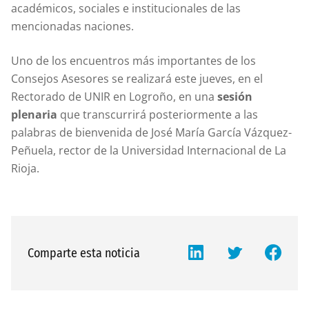
académicos, sociales e institucionales de las
mencionadas naciones.
Uno de los encuentros más importantes de los
Consejos Asesores se realizará este jueves, en el
Rectorado de UNIR en Logroño, en una
sesión
plenaria
que transcurrirá posteriormente a las
palabras de bienvenida de José María García Vázquez-
Peñuela, rector de la Universidad Internacional de La
Rioja.
Comparte esta noticia