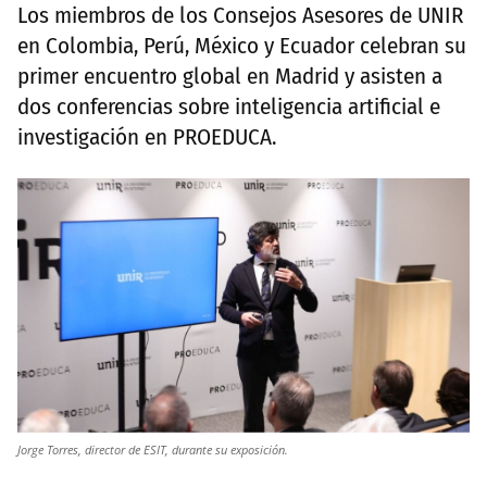
Los miembros de los Consejos Asesores de UNIR
en Colombia, Perú, México y Ecuador celebran su
primer encuentro global en Madrid y asisten a
dos conferencias sobre inteligencia artificial e
investigación en PROEDUCA.
Jorge Torres, director de ESIT, durante su exposición.