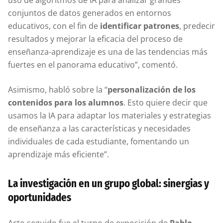
uso de algoritmos de IA para analizar grandes
conjuntos de datos generados en entornos
educativos, con el fin de
identificar patrones
, predecir
resultados y mejorar la eficacia del proceso de
enseñanza-aprendizaje es una de las tendencias más
fuertes en el panorama educativo”, comentó.
Asimismo, habló sobre la “
personalización de los
contenidos para los alumnos
. Esto quiere decir que
usamos la IA para adaptar los materiales y estrategias
de enseñanza a las características y necesidades
individuales de cada estudiante, fomentando un
aprendizaje más eficiente”.
La investigación en un grupo global: sinergias y
oportunidades