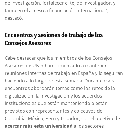
de investigación, fortalecer el tejido investigador, y
también el acceso a financiación internacional”,
destacó.
Encuentros y sesiones de trabajo de los
Consejos Asesores
Cabe destacar que los miembros de los Consejos
Asesores de UNIR han comenzado a mantener
reuniones internas de trabajo en España y lo seguirán
haciendo a lo largo de esta semana. Durante esos
encuentros abordarán temas como los retos de la
digitalización, la investigación y los acuerdos
institucionales que están manteniendo o están
previstos con representantes y colectivos de
Colombia, México, Perú y Ecuador, con el objetivo de
acercar más esta universidad
a los sectores