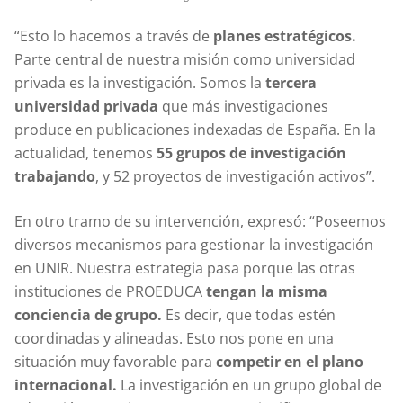
“Esto lo hacemos a través de
planes estratégicos.
Parte central de nuestra misión como universidad
privada es la investigación. Somos la
tercera
universidad privada
que más investigaciones
produce en publicaciones indexadas de España. En la
actualidad, tenemos
55 grupos de investigación
trabajando
, y 52 proyectos de investigación activos”.
En otro tramo de su intervención, expresó: “Poseemos
diversos mecanismos para gestionar la investigación
en UNIR. Nuestra estrategia pasa porque las otras
instituciones de PROEDUCA
tengan la misma
conciencia de grupo.
Es decir, que todas estén
coordinadas y alineadas. Esto nos pone en una
situación muy favorable para
competir en el plano
internacional.
La investigación en un grupo global de