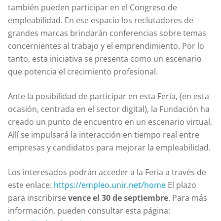
también pueden participar en el Congreso de
empleabilidad. En ese espacio los reclutadores de
grandes marcas brindarán conferencias sobre temas
concernientes al trabajo y el emprendimiento. Por lo
tanto, esta iniciativa se presenta como un escenario
que potencia el crecimiento profesional.
Ante la posibilidad de participar en esta Feria, (en esta
ocasión, centrada en el sector digital), la Fundación ha
creado un punto de encuentro en un escenario virtual.
Allí se impulsará la interacción en tiempo real entre
empresas y candidatos para mejorar la empleabilidad.
Los interesados podrán acceder a la Feria a través de
este enlace:
https://empleo.unir.net/home
El plazo
para inscribirse
vence el 30 de septiembre
. Para más
información, pueden consultar esta página: