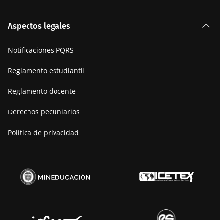
La Institución
Aspectos legales
Nuestra historia
Notificaciones PQRS
Manifiesto
Reglamento estudiantil
Reglamento docente
Derechos pecuniarios
Política de privacidad