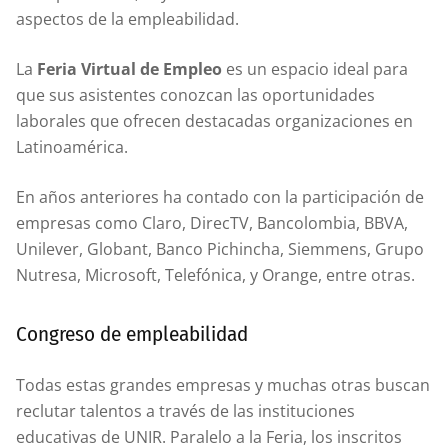
aspectos de la empleabilidad.
La
Feria Virtual de Empleo
es un espacio ideal para
que sus asistentes conozcan las oportunidades
laborales que ofrecen destacadas organizaciones en
Latinoamérica.
En años anteriores ha contado con la participación de
empresas como Claro, DirecTV, Bancolombia, BBVA,
Unilever, Globant, Banco Pichincha, Siemmens, Grupo
Nutresa, Microsoft, Telefónica, y Orange, entre otras.
Congreso de empleabilidad
Todas estas grandes empresas y muchas otras buscan
reclutar talentos a través de las instituciones
educativas de UNIR. Paralelo a la Feria, los inscritos