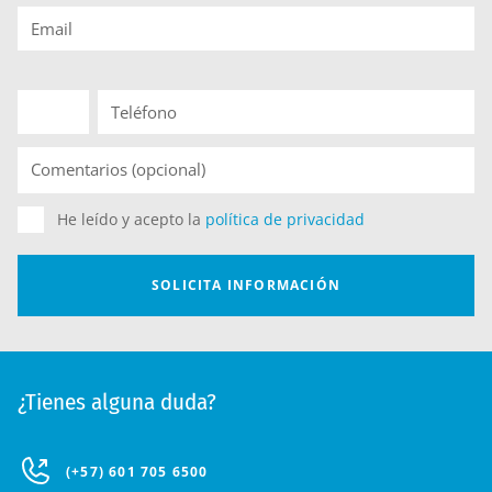
¿Tienes alguna duda?
(+57) 601 705 6500