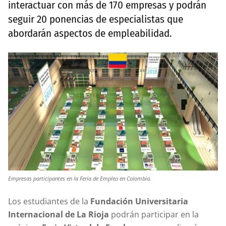
interactuar con más de 170 empresas y podrán
seguir 20 ponencias de especialistas que
abordarán aspectos de empleabilidad.
Empresas participantes en la Feria de Empleo en Colombia.
Los estudiantes de la
Fundación Universitaria
Internacional de La Rioja
podrán participar en la