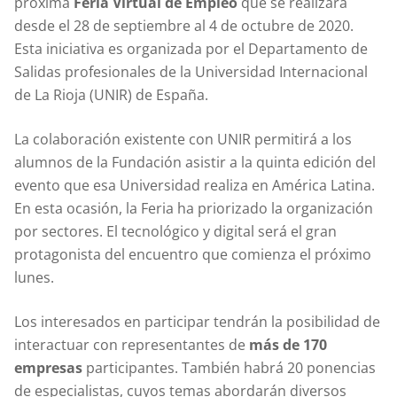
próxima
Feria Virtual de Empleo
que se realizará
desde el 28 de septiembre al 4 de octubre de 2020.
Esta iniciativa es organizada por el Departamento de
Salidas profesionales de la Universidad Internacional
de La Rioja (UNIR) de España.
La colaboración existente con UNIR permitirá a los
alumnos de la Fundación asistir a la quinta edición del
evento que esa Universidad realiza en América Latina.
En esta ocasión, la Feria ha priorizado la organización
por sectores. El tecnológico y digital será el gran
protagonista del encuentro que comienza el próximo
lunes.
Los interesados en participar tendrán la posibilidad de
interactuar con representantes de
más de 170
empresas
participantes. También habrá 20 ponencias
de especialistas, cuyos temas abordarán diversos