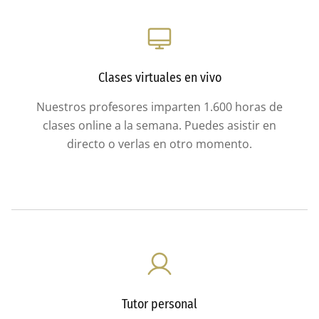
Clases virtuales en vivo
Nuestros profesores imparten 1.600 horas de
clases online a la semana. Puedes asistir en
directo o verlas en otro momento.
Tutor personal