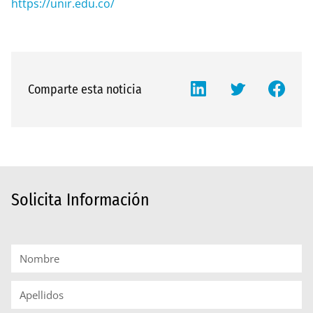
https://unir.edu.co/
Comparte esta noticia
Solicita Información