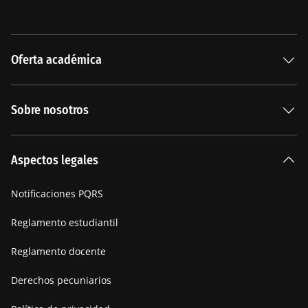
Oferta académica
Especializaciones
Sobre nosotros
Carreras Universitarias
La Institución
Aspectos legales
Nuestra historia
Notificaciones PQRS
Manifiesto
Reglamento estudiantil
Reglamento docente
Derechos pecuniarios