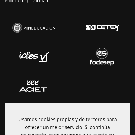
Política de privacidad
Usamos cookies propias y de terceros para
ofrecer un mejor servicio. Si continúa
La Fundación Universitaria Internacional de La Rioja - UNIR es