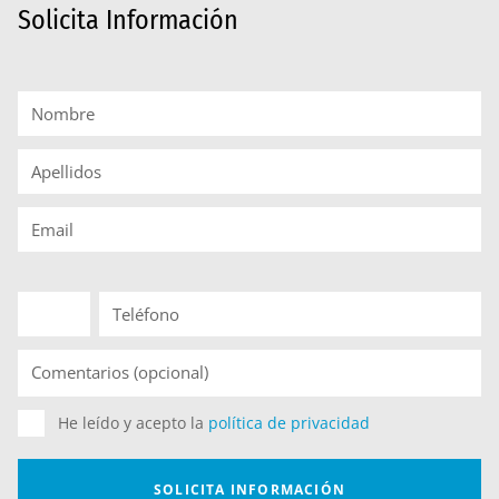
Solicita Información