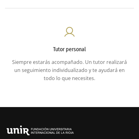
Tutor personal
Siempre estarás acompañado. Un tutor realizará
un seguimiento individualizado y te ayudará en
todo lo que necesites.