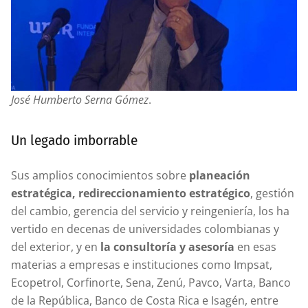
José Humberto Serna Gómez
.
Un legado imborrable
Sus amplios conocimientos sobre
planeación
estratégica, redireccionamiento estratégico
, gestión
del cambio, gerencia del servicio y reingeniería, los ha
vertido en decenas de universidades colombianas y
del exterior, y en
la consultoría y asesoría
en esas
materias a empresas e instituciones como Impsat,
Ecopetrol, Corfinorte, Sena, Zenú, Pavco, Varta, Banco
de la República, Banco de Costa Rica e Isagén, entre