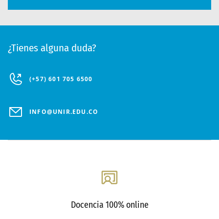
¿Tienes alguna duda?
(+57) 601 705 6500
INFO@UNIR.EDU.CO
Docencia 100% online