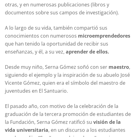
otras, y en numerosas publicaciones (libros y
documentos sobre sus campos de investigación).
A lo largo de su vida, también compartió sus
conocimientos con numerosos
microemprendedores
que han tenido la oportunidad de recibir sus
enseñanzas, y él, a su vez,
aprender de ellos.
Desde muy niño, Serna Gómez soñó con ser
maestro
,
siguiendo el ejemplo y la inspiración de su abuelo José
Vicente Gómez, quien era el símbolo del maestro de
juventudes en El Santuario.
El pasado año, con motivo de la celebración de la
graduación de la tercera promoción de estudiantes de
la Fundación, Serna Gómez ratificó su
visión de la
vida universitaria
, en un discurso a los estudiantes