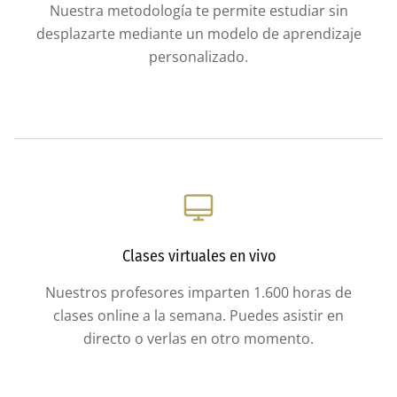
Nuestra metodología te permite estudiar sin
desplazarte mediante un modelo de aprendizaje
personalizado.
Clases virtuales en vivo
Nuestros profesores imparten 1.600 horas de
clases online a la semana. Puedes asistir en
directo o verlas en otro momento.