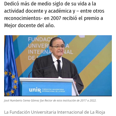
Dedicó más de medio siglo de su vida a la
actividad docente y académica y – entre otros
reconocimientos- en 2007 recibió el premio a
Mejor docente del año.
José Humberto Serna Gómez fue Rector de esta institución de 2017 a 2022.
La Fundación Universitaria Internacional de La Rioja