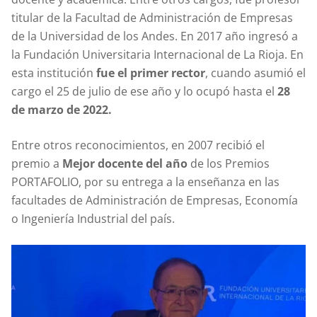
titular de la Facultad de Administración de Empresas
de la Universidad de los Andes. En 2017 año ingresó a
la Fundación Universitaria Internacional de La Rioja. En
esta institución
fue el primer rector
, cuando asumió el
cargo el 25 de julio de ese año y lo ocupó hasta el
28
de marzo de 2022.
Entre otros reconocimientos, en 2007 recibió el
premio a
Mejor docente del año
de los Premios
PORTAFOLIO, por su entrega a la enseñanza en las
facultades de Administración de Empresas, Economía
o Ingeniería Industrial del país.