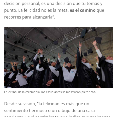
decisión personal, es una decisión que tu tomas y
punto. La felicidad no es la meta,
es el camino
que
recorres para alcanzarla”.
En el final de la ceremonia, los estudiantes se mostraron pletóricos.
Desde su visión, “la felicidad es más que un
sentimiento hermoso o un dibujo de una cara