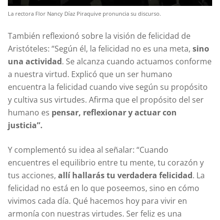
La rectora Flor Nancy Díaz Piraquive pronuncia su discurso.
También reflexionó sobre la visión de felicidad de
Aristóteles: “Según él, la felicidad no es una meta,
sino
una actividad
. Se alcanza cuando actuamos conforme
a nuestra virtud. Explicó que un ser humano
encuentra la felicidad cuando vive según su propósito
y cultiva sus virtudes. Afirma que el propósito del ser
humano es
pensar, reflexionar y actuar con
justicia”.
Y complementó su idea al señalar: “Cuando
encuentres el equilibrio entre tu mente, tu corazón y
tus acciones,
allí hallarás tu verdadera felicidad
. La
felicidad no está en lo que poseemos, sino en cómo
vivimos cada día. Qué hacemos hoy para vivir en
armonía con nuestras virtudes. Ser feliz es una