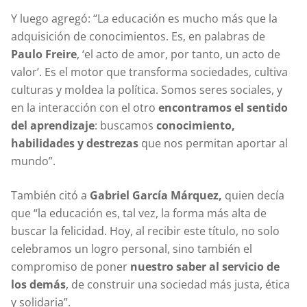
Y luego agregó: “La educación es mucho más que la
adquisición de conocimientos. Es, en palabras de
Paulo Freire
, ‘el acto de amor, por tanto, un acto de
valor’. Es el motor que transforma sociedades, cultiva
culturas y moldea la política. Somos seres sociales, y
en la interacción con el otro
encontramos el sentido
del aprendizaje
: buscamos
conocimiento,
habilidades y destrezas
que nos permitan aportar al
mundo”.
También citó a
Gabriel García Márquez,
quien decía
que “la educación es, tal vez, la forma más alta de
buscar la felicidad. Hoy, al recibir este título, no solo
celebramos un logro personal, sino también el
compromiso de poner
nuestro saber al servicio de
los demás
, de construir una sociedad más justa, ética
y solidaria”.