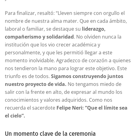
Para finalizar, resaltó: “Lleven siempre con orgullo el
nombre de nuestra alma mater. Que en cada ámbito,
laboral o familiar, se destaque su
liderazgo,
compañerismo y solidaridad
. No olviden nunca la
institución que los vio crecer académica y
personalmente, y que les permitió llegar a este
momento inolvidable. Agradezco de corazón a quienes
nos tendieron la mano para lograr este objetivo. Este
triunfo es de todos.
Sigamos construyendo juntos
nuestro proyecto de vida.
No tengamos miedo de
salir con la frente en alto, de expresar al mundo los
conocimientos y valores adquiridos. Como nos
recuerda el sacerdote
Felipe Neri: “Que el límite sea
el cielo”.
Un momento clave de la ceremonia