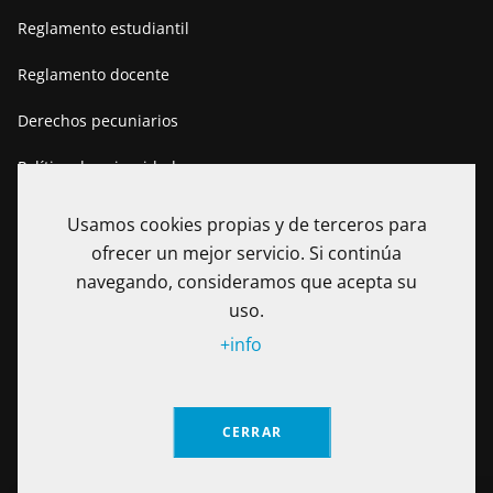
Reglamento estudiantil
Reglamento docente
Derechos pecuniarios
Política de privacidad
Usamos cookies propias y de terceros para
ofrecer un mejor servicio. Si continúa
navegando, consideramos que acepta su
uso.
+info
CERRAR