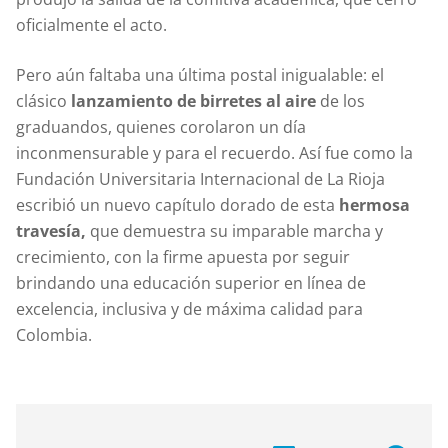
oficialmente el acto.
Pero aún faltaba una última postal inigualable: el
clásico
lanzamiento de birretes al aire
de los
graduandos, quienes corolaron un día
inconmensurable y para el recuerdo. Así fue como la
Fundación Universitaria Internacional de La Rioja
escribió un nuevo capítulo dorado de esta
hermosa
travesía,
que demuestra su imparable marcha y
crecimiento, con la firme apuesta por seguir
brindando una educación superior en línea de
excelencia, inclusiva y de máxima calidad para
Colombia.