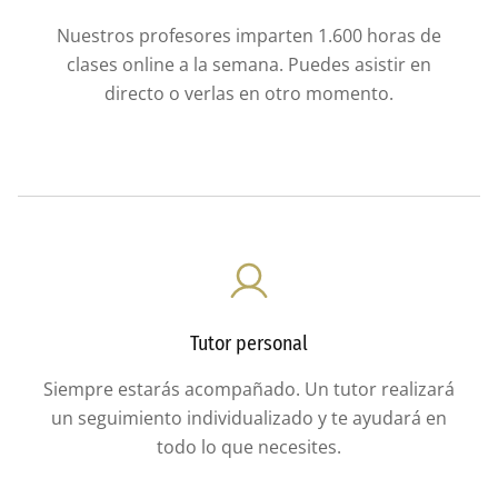
Nuestros profesores imparten 1.600 horas de
clases online a la semana. Puedes asistir en
directo o verlas en otro momento.
Tutor personal
Siempre estarás acompañado. Un tutor realizará
un seguimiento individualizado y te ayudará en
todo lo que necesites.