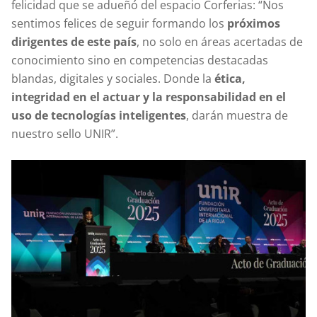
felicidad que se adueñó del espacio Corferias: “Nos
sentimos felices de seguir formando los
próximos
dirigentes de este país
, no solo en áreas acertadas de
conocimiento sino en competencias destacadas
blandas, digitales y sociales. Donde la
ética,
integridad en el actuar y la responsabilidad en el
uso de tecnologías inteligentes
, darán muestra de
nuestro sello UNIR”.