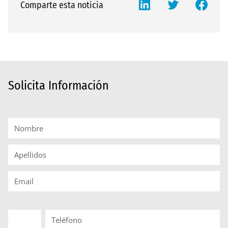
Comparte esta noticia
Solicita Información