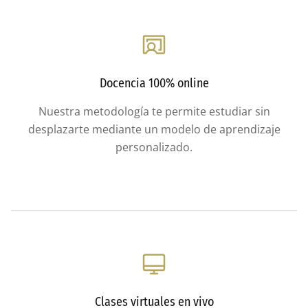
Docencia 100% online
Nuestra metodología te permite estudiar sin
desplazarte mediante un modelo de aprendizaje
personalizado.
Clases virtuales en vivo