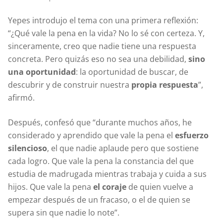
Yepes introdujo el tema con una primera reflexión:
“¿Qué vale la pena en la vida? No lo sé con certeza. Y,
sinceramente, creo que nadie tiene una respuesta
concreta. Pero quizás eso no sea una debilidad,
sino
una oportunidad
: la oportunidad de buscar, de
descubrir y de construir nuestra
propia respuesta
”,
afirmó.
Después, confesó que “durante muchos años, he
considerado y aprendido que vale la pena el
esfuerzo
silencioso
, el que nadie aplaude pero que sostiene
cada logro. Que vale la pena la constancia del que
estudia de madrugada mientras trabaja y cuida a sus
hijos. Que vale la pena
el coraje
de quien vuelve a
empezar después de un fracaso, o el de quien se
supera sin que nadie lo note”.