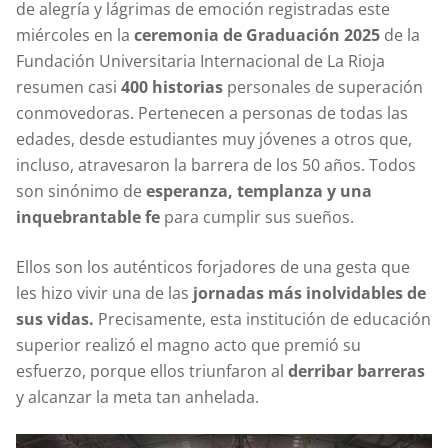
de alegría y lágrimas de emoción registradas este
miércoles en la
ceremonia de Graduación 2025
de la
Fundación Universitaria Internacional de La Rioja
resumen casi
400 historias
personales de superación
conmovedoras. Pertenecen a personas de todas las
edades, desde estudiantes muy jóvenes a otros que,
incluso, atravesaron la barrera de los 50 años. Todos
son sinónimo de
esperanza, templanza y una
inquebrantable fe
para cumplir sus sueños.
Ellos son los auténticos forjadores de una gesta que
les hizo vivir una de las
jornadas más inolvidables de
sus vidas.
Precisamente, esta institución de educación
superior realizó el magno acto que premió su
esfuerzo, porque ellos triunfaron al
derribar barreras
y alcanzar la meta tan anhelada.