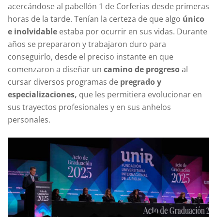
acercándose al pabellón 1 de Corferias desde primeras
horas de la tarde. Tenían la certeza de que algo
único
e inolvidable
estaba por ocurrir en sus vidas. Durante
años se prepararon y trabajaron duro para
conseguirlo, desde el preciso instante en que
comenzaron a diseñar un
camino de progreso
al
cursar diversos programas de
pregrado y
especializaciones,
que les permitiera evolucionar en
sus trayectos profesionales y en sus anhelos
personales.