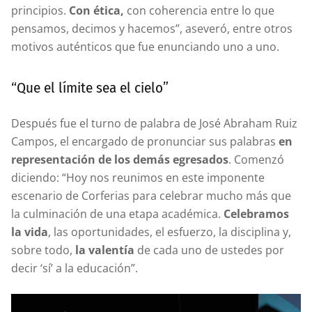
principios.
Con ética,
con coherencia entre lo que
pensamos, decimos y hacemos”, aseveró, entre otros
motivos auténticos que fue enunciando uno a uno.
“Que el límite sea el cielo”
Después fue el turno de palabra de José Abraham Ruiz
Campos, el encargado de pronunciar sus palabras
en
representación de los demás egresados
. Comenzó
diciendo: “Hoy nos reunimos en este imponente
escenario de Corferias para celebrar mucho más que
la culminación de una etapa académica.
Celebramos
la vida
, las oportunidades, el esfuerzo, la disciplina y,
sobre todo,
la valentía
de cada uno de ustedes por
decir ‘sí’ a la educación”.