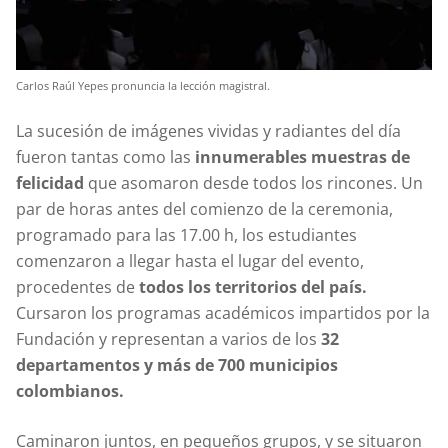
Carlos Raúl Yepes pronuncia la lección magistral.
La sucesión de imágenes vividas y radiantes del día
fueron tantas como las
innumerables muestras de
felicidad
que asomaron desde todos los rincones. Un
par de horas antes del comienzo de la ceremonia,
programado para las 17.00 h, los estudiantes
comenzaron a llegar hasta el lugar del evento,
procedentes de
todos los territorios del país.
Cursaron los programas académicos impartidos por la
Fundación y representan a varios de los
32
departamentos y más de 700 municipios
colombianos.
Caminaron juntos, en pequeños grupos, y se situaron