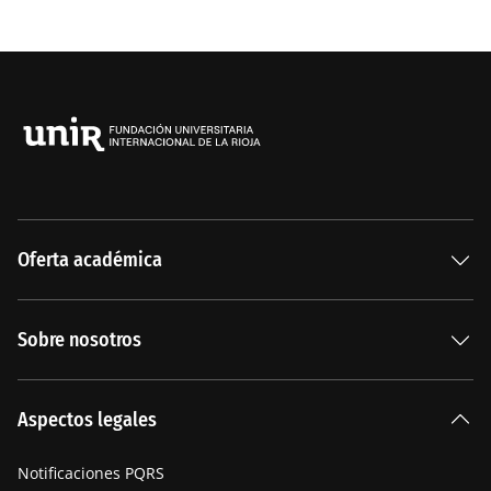
Oferta académica
Especializaciones
Sobre nosotros
Carreras Universitarias
La Institución
Aspectos legales
Nuestra historia
Notificaciones PQRS
Manifiesto