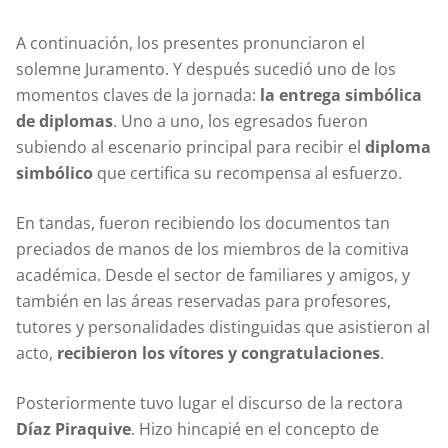
A continuación, los presentes pronunciaron el
solemne Juramento. Y después sucedió uno de los
momentos claves de la jornada:
la entrega simbólica
de diplomas
. Uno a uno, los egresados fueron
subiendo al escenario principal para recibir el
diploma
simbólico
que certifica su recompensa al esfuerzo.
En tandas, fueron recibiendo los documentos tan
preciados de manos de los miembros de la comitiva
académica. Desde el sector de familiares y amigos, y
también en las áreas reservadas para profesores,
tutores y personalidades distinguidas que asistieron al
acto,
recibieron los vítores y congratulaciones
.
Posteriormente tuvo lugar el discurso de la rectora
Díaz Piraquive
. Hizo hincapié en el concepto de