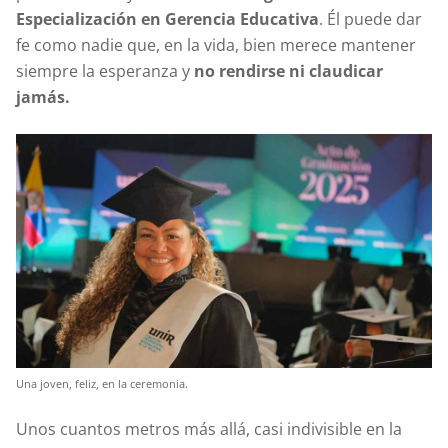
Especialización en Gerencia Educativa
. Él puede dar
fe como nadie que, en la vida, bien merece mantener
siempre la esperanza y
no rendirse ni claudicar
jamás.
Una joven, feliz, en la ceremonia.
Unos cuantos metros más allá, casi indivisible en la