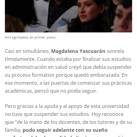
Dos egresadas, en primer plano.
Casi en simultáneo,
Magdalena Yascuarán
sonreía
tímidamente. Cuando estaba por finalizar sus estudios
en administración en salud creyó que debía suspender
su proceso formativo porque quedó embarazada. En
ese momento, a las puertas de comenzar sus prácticas
académicas, pensó que no podía seguir.
Pero gracias a la ayuda y al apoyo de esta universidad
no tuvo que suspender sus estudios. Hoy reconoce
que “de la mano de los docentes, de los tutores y de su
familia,
pudo seguir adelante con su sueño