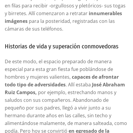
en filas para recibir -orgullosos y pletóricos- sus togas
y birretes. Allí comenzaron a retratar
innumerables
imágenes
para la posteridad, registradas con las
cámaras de sus teléfonos.
Historias de vida y superación conmovedoras
De este modo, el espacio preparado de manera
especial para esta gran fiesta fue poblándose de
hombres y mujeres valientes,
capaces de afrontar
todo tipo de adversidades
. Allí estaba
José Abraham
Ruiz Campos,
por ejemplo, estrechando manos y
saludos con sus compañeros. Abandonado de
pequeño por sus padres, llegó a vivir junto a su
hermano durante años en las calles, sin techo y
alimentándose malamente, de manera salteada, como
podía. Pero hoy se convirtió
en egresado de la