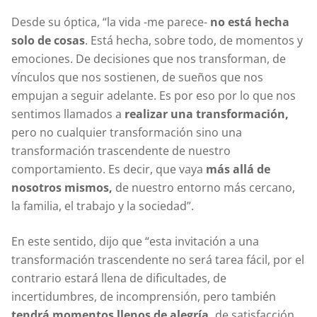
Desde su óptica, “la vida -me parece-
no está hecha
solo de cosas
. Está hecha, sobre todo, de momentos y
emociones. De decisiones que nos transforman, de
vínculos que nos sostienen, de sueños que nos
empujan a seguir adelante. Es por eso por lo que nos
sentimos llamados a
realizar una transformación,
pero no cualquier transformación sino una
transformación trascendente de nuestro
comportamiento. Es decir, que vaya
más allá de
nosotros mismos,
de nuestro entorno más cercano,
la familia, el trabajo y la sociedad”.
En este sentido, dijo que “esta invitación a una
transformación trascendente no será tarea fácil, por el
contrario estará llena de dificultades, de
incertidumbres, de incomprensión, pero también
tendrá momentos llenos de alegría,
de satisfacción,