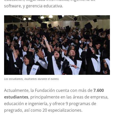
software, y gerencia educativa.
Los estudiantes, exultantes durante el evento.
Actualmente, la Fundación cuenta con más de
7.600
estudiantes
, principalmente en las áreas de empresa,
educación e ingeniería, y ofrece 9 programas de
pregrado, así como 20 especializaciones.