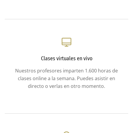
Clases virtuales en vivo
Nuestros profesores imparten 1.600 horas de
clases online a la semana. Puedes asistir en
directo o verlas en otro momento.