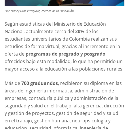
Flor Nancy Díaz Piraquive, rectora de la Fundación.
Según estadísticas del Ministerio de Educación
Nacional, actualmente cerca del
20%
de los
estudiantes universitarios de Colombia realizan sus
estudios de forma virtual, gracias al incremento en la
oferta de
programas de pregrado y posgrado
ofrecidos bajo esta modalidad, lo que ha permitido un
mayor acceso a la educación a las poblaciones rurales.
Más de
700 graduandos
, recibieron su diploma en las
áreas de ingeniería informática, administración de
empresas, contaduría pública y administración de la
seguridad y salud en el trabajo, alta gerencia, dirección
y gestión de proyectos, gestión de seguridad y salud
en el trabajo, gestión humana, neuropsicología y
educación, seguridad informática, ingeniería de