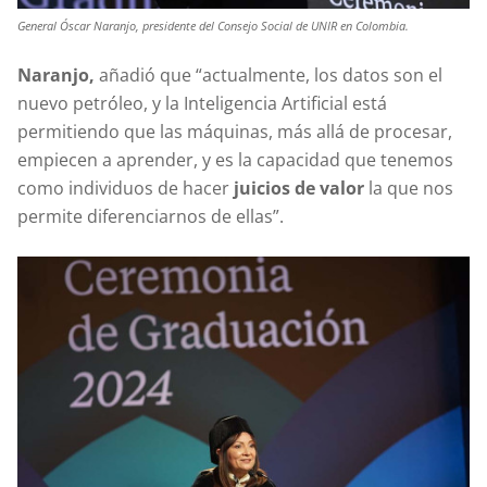
General Óscar Naranjo, presidente del Consejo Social de UNIR en Colombia.
Naranjo,
añadió que “actualmente, los datos son el
nuevo petróleo, y la Inteligencia Artificial está
permitiendo que las máquinas, más allá de procesar,
empiecen a aprender, y es la capacidad que tenemos
como individuos de hacer
juicios de valor
la que nos
permite diferenciarnos de ellas”.