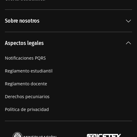
Especializaciones
Sobre nosotros
Carreras Universitarias
La Institución
Aspectos legales
Nuestra historia
Notificaciones PQRS
Manifiesto
Reglamento estudiantil
Reglamento docente
Derechos pecuniarios
Política de privacidad