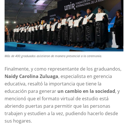
Más de 400 graduados asistieron de manera presencial a la ceremonia.
Finalmente, y como representante de los graduandos,
Naidy Carolina Zuluaga
, especialista en gerencia
educativa, resaltó la importancia que tiene la
educación para generar
un cambio en la sociedad
, y
mencionó que el formato virtual de estudio está
abriendo puertas para permitir que las personas
trabajen y estudien a la vez, pudiendo hacerlo desde
sus hogares.