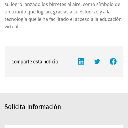
su logró lanzado los birretes al aire, como símbolo de
un triunfo que logran, gracias a su esfuerzo y a la
tecnología que le ha facilitado el acceso a la educación
virtual.
Comparte esta noticia
Solicita Información