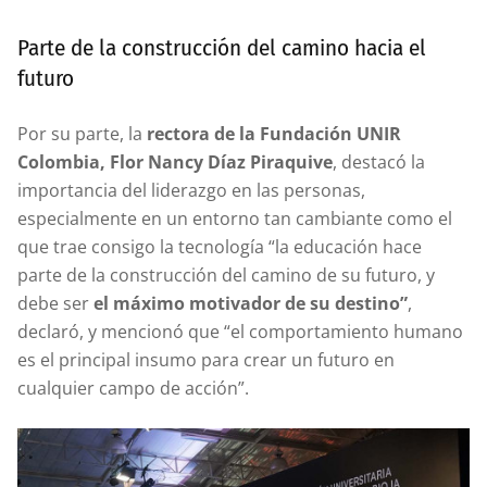
Parte de la construcción del camino hacia el
futuro
Por su parte, la
rectora de la Fundación UNIR
Colombia, Flor Nancy Díaz Piraquive
, destacó la
importancia del liderazgo en las personas,
especialmente en un entorno tan cambiante como el
que trae consigo la tecnología “la educación hace
parte de la construcción del camino de su futuro, y
debe ser
el máximo motivador de su destino”
,
declaró, y mencionó que “el comportamiento humano
es el principal insumo para crear un futuro en
cualquier campo de acción”.