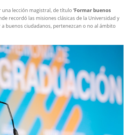
 una lección magistral, de título
‘
Formar buenos
nde recordó las misiones clásicas de la Universidad y
ar a buenos ciudadanos, pertenezcan o no al ámbito