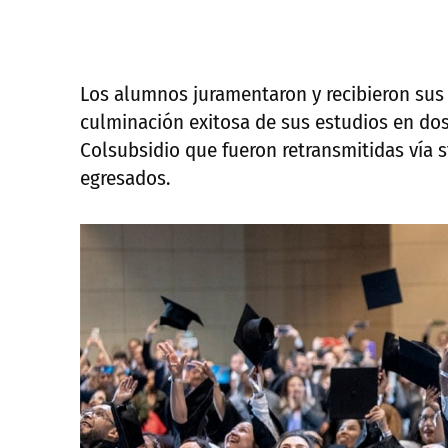
Los alumnos juramentaron y recibieron sus
culminación exitosa de sus estudios en do
Colsubsidio que fueron retransmitidas vía s
egresados.