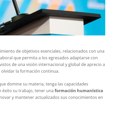
miento de objetivos esenciales, relacionados con una
aboral que permita a los egresados adaptarse con
vistos de una visión internacional y global de aprecio a
in olvidar la formación continua.
l que domine su materia, tenga las capacidades
 éxito su trabajo, tener una
formación humanística
innovar y mantener actualizados sus conocimientos en