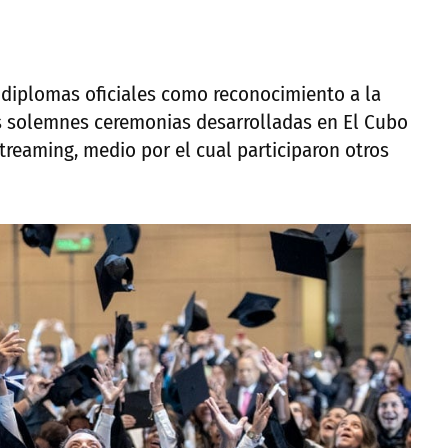
 diplomas oficiales como reconocimiento a la
s solemnes ceremonias desarrolladas en El Cubo
treaming, medio por el cual participaron otros