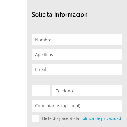
Solicita Información