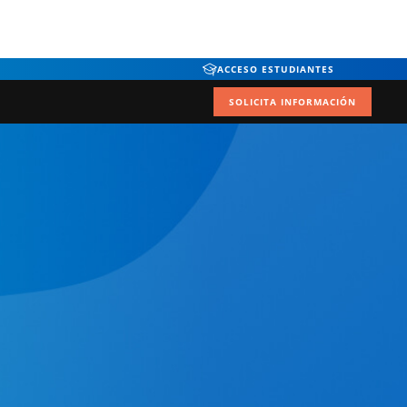
ACCESO ESTUDIANTES
SOLICITA INFORMACIÓN