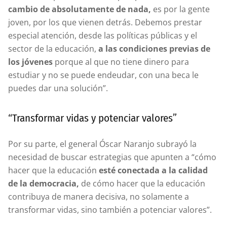
cambio de absolutamente de nada,
es por la gente
joven, por los que vienen detrás. Debemos prestar
especial atención, desde las políticas públicas y el
sector de la educación,
a las condiciones previas de
los jóvenes
porque al que no tiene dinero para
estudiar y no se puede endeudar, con una beca le
puedes dar una solución”.
“Transformar vidas y potenciar valores”
Por su parte, el general Óscar Naranjo subrayó la
necesidad de buscar estrategias que apunten a “cómo
hacer que la educación
esté conectada a la calidad
de la democracia,
de cómo hacer que la educación
contribuya de manera decisiva, no solamente a
transformar vidas, sino también a potenciar valores”.