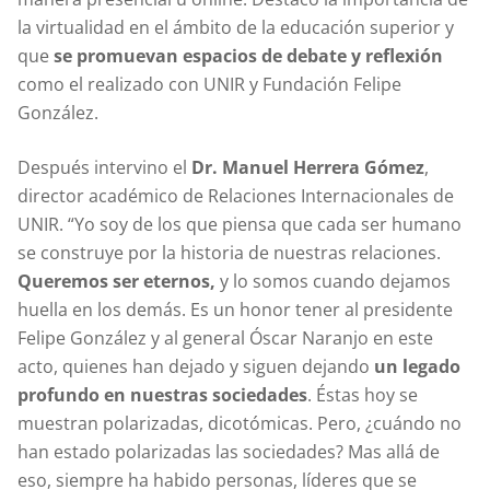
la virtualidad en el ámbito de la educación superior y
que
se promuevan espacios de debate y reflexión
como el realizado con UNIR y Fundación Felipe
González.
Después intervino el
Dr. Manuel Herrera Gómez
,
director académico de Relaciones Internacionales de
UNIR. “Yo soy de los que piensa que cada ser humano
se construye por la historia de nuestras relaciones.
Queremos ser eternos,
y lo somos cuando dejamos
huella en los demás. Es un honor tener al presidente
Felipe González y al general Óscar Naranjo en este
acto, quienes han dejado y siguen dejando
un legado
profundo en nuestras sociedades
. Éstas hoy se
muestran polarizadas, dicotómicas. Pero, ¿cuándo no
han estado polarizadas las sociedades? Mas allá de
eso, siempre ha habido personas, líderes que se