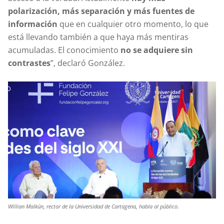
polarización, más separación y más fuentes de
información
que en cualquier otro momento, lo que
está llevando también a que haya más mentiras
acumuladas. El conocimiento
no se adquiere sin
contrastes
”, declaró González.
Willian Malkún, rector de la Universidad de Cartagena, habla al público.