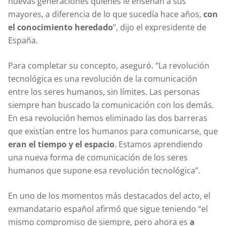
nuevas generaciones quienes le enseñan a sus
mayores, a diferencia de lo que sucedía hace años,
con
el conocimiento heredado
”, dijo el expresidente de
España.
Para completar su concepto, aseguró. “La revolución
tecnológica es una revolución de la comunicación
entre los seres humanos, sin límites. Las personas
siempre han buscado la comunicación con los demás.
En esa revolución hemos eliminado las dos barreras
que existían entre los humanos para comunicarse, que
eran el tiempo y el espacio
. Estamos aprendiendo
una nueva forma de comunicación de los seres
humanos que supone esa revolución tecnológica”.
En uno de los momentos más destacados del acto, el
exmandatario español afirmó que sigue teniendo “el
mismo compromiso de siempre, pero ahora es
a