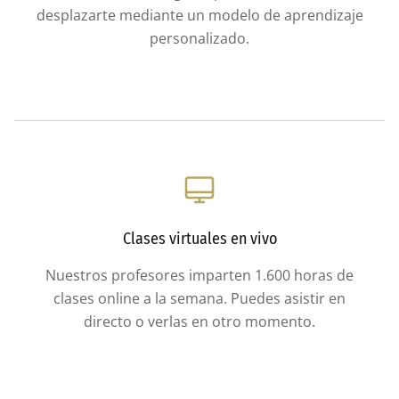
desplazarte mediante un modelo de aprendizaje
personalizado.
Clases virtuales en vivo
Nuestros profesores imparten 1.600 horas de
clases online a la semana. Puedes asistir en
directo o verlas en otro momento.