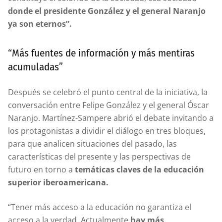
donde el presidente González y el general Naranjo
ya son eternos”.
“Más fuentes de información y más mentiras
acumuladas”
Después se celebró el punto central de la iniciativa, la
conversación entre Felipe González y el general Óscar
Naranjo. Martínez-Sampere abrió el debate invitando a
los protagonistas a dividir el diálogo en tres bloques,
para que analicen situaciones del pasado, las
características del presente y las perspectivas de
futuro en torno a
temáticas claves de la educación
superior iberoamericana.
“Tener más acceso a la educación no garantiza el
acceso a la verdad. Actualmente
hay más