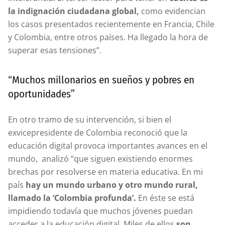
la indignación ciudadana global,
como evidencian
los casos presentados recientemente en Francia, Chile
y Colombia, entre otros países. Ha llegado la hora de
superar esas tensiones”.
“Muchos millonarios en sueños y pobres en
oportunidades”
En otro tramo de su intervención, si bien el
exvicepresidente de Colombia reconoció que la
educación digital provoca importantes avances en el
mundo, analizó “que siguen existiendo enormes
brechas por resolverse en materia educativa. En mi
país
hay un mundo urbano y otro mundo rural,
llamado la ‘Colombia profunda’.
En éste se está
impidiendo todavía que muchos jóvenes puedan
acceder a la educación digital. Miles de ellos
son