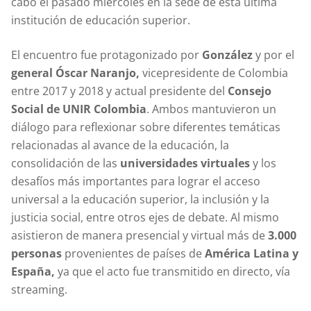
cabo el pasado miércoles en la sede de esta última
institución de educación superior.
El encuentro fue protagonizado por
González
y por el
general Óscar Naranjo,
vicepresidente de Colombia
entre 2017 y 2018 y actual presidente del
Consejo
Social de UNIR Colombia
. Ambos mantuvieron un
diálogo para reflexionar sobre diferentes temáticas
relacionadas al avance de la educación, la
consolidación de las
universidades virtuales
y los
desafíos más importantes para lograr el acceso
universal a la educación superior, la inclusión y la
justicia social, entre otros ejes de debate. Al mismo
asistieron de manera presencial y virtual más de
3.000
personas
provenientes de países de
América Latina y
España,
ya que el acto fue transmitido en directo, vía
streaming.