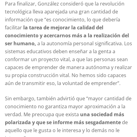
Para finalizar, González consideró que la revolución
tecnológica lleva aparejada una gran cantidad de
información que “es conocimiento, lo que debería
facilitar
la tarea de mejorar la calidad del
conocimiento y acercarnos más a la realización del
ser humano,
a la autonomía personal significativa. Los
sistemas educativos deben enseñar a la genta a
conformar un proyecto vital, a que las personas sean
capaces de emprender de manera autónoma y realizar
su propia construcción vital. No hemos sido capaces
aún de transmitir eso, la voluntad de emprender”.
Sin embargo, también advirtió que “mayor cantidad de
conocimiento no garantiza mayor aproximación a la
verdad. Me preocupa que exista
una sociedad más
polarizada y que se informe más sesgadamente
de
aquello que le gusta o le interesa y lo demás no le