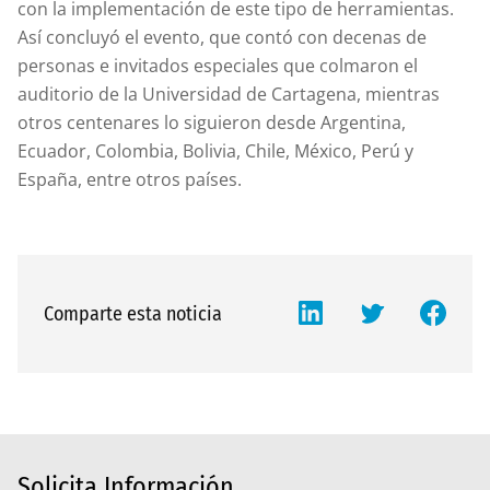
con la implementación de este tipo de herramientas.
Así concluyó el evento, que contó con decenas de
personas e invitados especiales que colmaron el
auditorio de la Universidad de Cartagena, mientras
otros centenares lo siguieron desde Argentina,
Ecuador, Colombia, Bolivia, Chile, México, Perú y
España, entre otros países.
Comparte esta noticia
Solicita Información