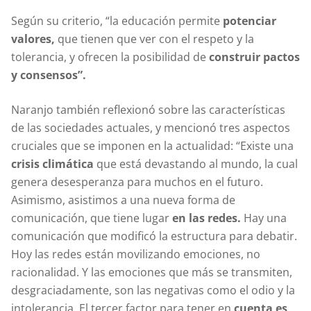
Según su criterio, “la educación permite
potenciar
valores,
que tienen que ver con el respeto y la
tolerancia, y ofrecen la posibilidad de
construir pactos
y consensos”.
Naranjo también reflexionó sobre las características
de las sociedades actuales, y mencionó tres aspectos
cruciales que se imponen en la actualidad: “Existe una
crisis climática
que está devastando al mundo, la cual
genera desesperanza para muchos en el futuro.
Asimismo, asistimos a una nueva forma de
comunicación, que tiene lugar
en las redes.
Hay una
comunicación que modificó la estructura para debatir.
Hoy las redes están movilizando emociones, no
racionalidad. Y las emociones que más se transmiten,
desgraciadamente, son las negativas como el odio y la
intolerancia. El tercer factor para tener en
cuenta es