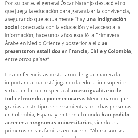
Por su parte, el general Óscar Naranjo destacó el rol
que juega la educación para garantizar la convivencia,
asegurando que actualmente “hay
una indignación
social
conectada con la educación y el acceso a la
información; hace unos años estalló la Primavera
Árabe en Medio Oriente y posterior a ello
se
presentaron estallidos en Francia, Chile y Colombia,
entre otros países”.
Los conferencistas destacaron de igual manera la
importancia que está jugando la educación superior
virtual en lo que respecta al
acceso igualitario de
todo el mundo a poder educarse.
Mencionaron que -
gracias a este tipo de herramientas- muchas personas
en Colombia, España y en todo el mundo
han podido
acceder a programas universitarios
, siendo los
primeros de sus familias en hacerlo. “Ahora son las