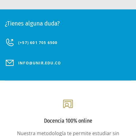
¿Tienes alguna duda?
(+57) 601 705 6500
INFO@UNIR.EDU.CO
Docencia 100% online
Nuestra metodología te permite estudiar sin