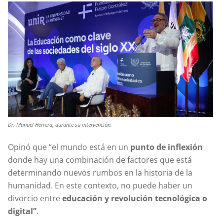
Dr. Manuel Herrera, durante su intervención.
Opinó que “el mundo está en un
punto de inflexión
donde hay una combinación de factores que está
determinando nuevos rumbos en la historia de la
humanidad. En este contexto, no puede haber un
divorcio entre
educación y revolución tecnológica o
digital”
.