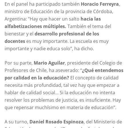
En el panel ha participado también
Horacio Ferreyra
,
ministro de Educación de la provincia de Córdoba,
Argentina: “Hay que hacer un salto
hacia las
alfabetizaciones múltiples.
También el tema del
bienestar y el
desarrollo profesional de los
docentes
es muy importante. La escuela es muy
importante y nadie educa solo”, ha dicho.
Por su parte,
Mario Aguilar
, presidente del Colegio de
Profesores de Chile, ha aseverado: “
¿Qué entendemos
por calidad en la educación?
El concepto de calidad
necesita más profundidad, tal vez hay que empezar a
hablar de calidad social… Si la educación no intenta
resolver los problemas de justicia, es insuficiente. Hay
que repensar muchísimo en materia de educación”.
A su turno,
Daniel Rosado Espinoza
, del Ministerio de