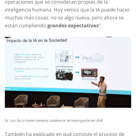
operaciones que se consideran propias de la
inteligencia humana. Hoy vemos que la IA puede hacer
muchas más cosas: no es algo nueva, pero ahora se
están cumpliendo
grandes expectativas
”.
Dr. Luis De La Fuente Valentín, subdirector de Investigación de UNIR.
También ha explicado en qué consiste el proceso de