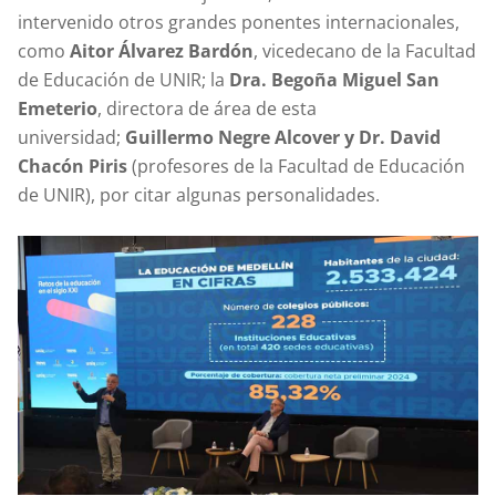
intervenido otros grandes ponentes internacionales,
como
Aitor Álvarez Bardón
, vicedecano de la Facultad
de Educación de UNIR; la
Dra. Begoña Miguel San
Emeterio
, directora de área de esta
universidad;
Guillermo Negre Alcover y Dr. David
Chacón Piris
(profesores de la Facultad de Educación
de UNIR), por citar algunas personalidades.