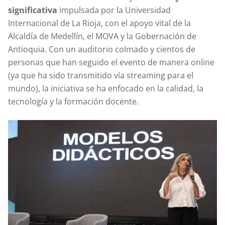
significativa
impulsada por la Universidad
Internacional de La Rioja, con el apoyo vital de la
Alcaldía de Medellín, el MOVA y la Gobernación de
Antioquia. Con un auditorio colmado y cientos de
personas que han seguido el evento de manera online
(ya que ha sido transmitido vía streaming para el
mundo), la iniciativa se ha enfocado en la calidad, la
tecnología y la formación docente.