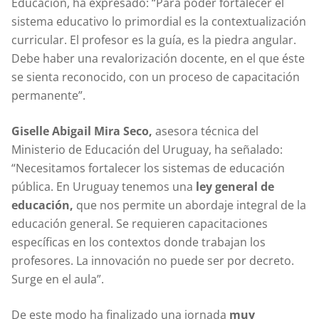
Educación, ha expresado: “Para poder fortalecer el
sistema educativo lo primordial es la contextualización
curricular. El profesor es la guía, es la piedra angular.
Debe haber una revalorización docente, en el que éste
se sienta reconocido, con un proceso de capacitación
permanente”.
Giselle Abigail Mira Seco,
asesora técnica del
Ministerio de Educación del Uruguay, ha señalado:
“Necesitamos fortalecer los sistemas de educación
pública. En Uruguay tenemos una
ley general de
educación,
que nos permite un abordaje integral de la
educación general. Se requieren capacitaciones
específicas en los contextos donde trabajan los
profesores. La innovación no puede ser por decreto.
Surge en el aula”.
De este modo ha finalizado una jornada
muy