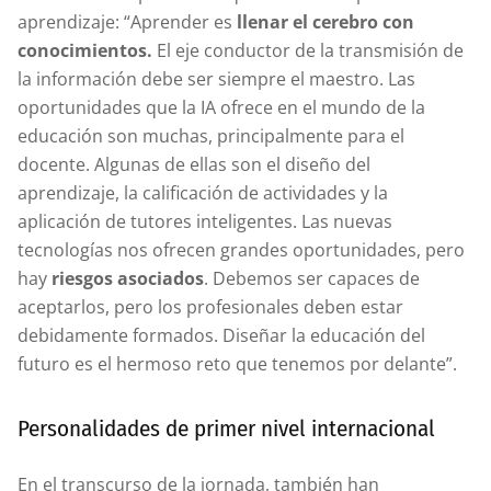
aprendizaje: “Aprender es
llenar el cerebro con
conocimientos.
El eje conductor de la transmisión de
la información debe ser siempre el maestro. Las
oportunidades que la IA ofrece en el mundo de la
educación son muchas, principalmente para el
docente. Algunas de ellas son el diseño del
aprendizaje, la calificación de actividades y la
aplicación de tutores inteligentes. Las nuevas
tecnologías nos ofrecen grandes oportunidades, pero
hay
riesgos asociados
. Debemos ser capaces de
aceptarlos, pero los profesionales deben estar
debidamente formados. Diseñar la educación del
futuro es el hermoso reto que tenemos por delante”.
Personalidades de primer nivel internacional
En el transcurso de la jornada, también han