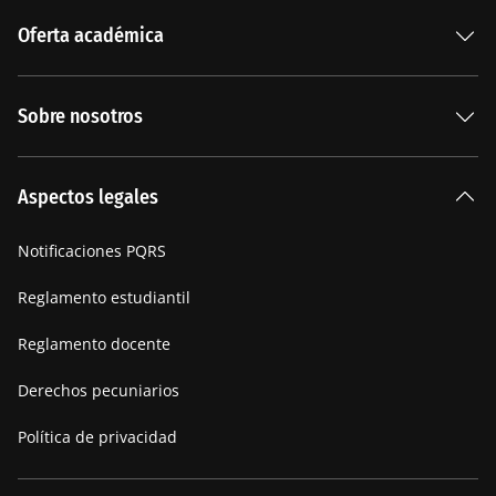
Oferta académica
Especializaciones
Sobre nosotros
Carreras Universitarias
La Institución
Aspectos legales
Nuestra historia
Notificaciones PQRS
Manifiesto
Reglamento estudiantil
Reglamento docente
Derechos pecuniarios
Política de privacidad