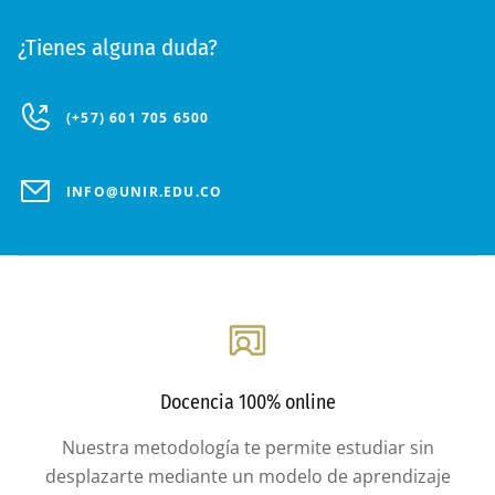
¿Tienes alguna duda?
(+57) 601 705 6500
INFO@UNIR.EDU.CO
Docencia 100% online
Nuestra metodología te permite estudiar sin
desplazarte mediante un modelo de aprendizaje