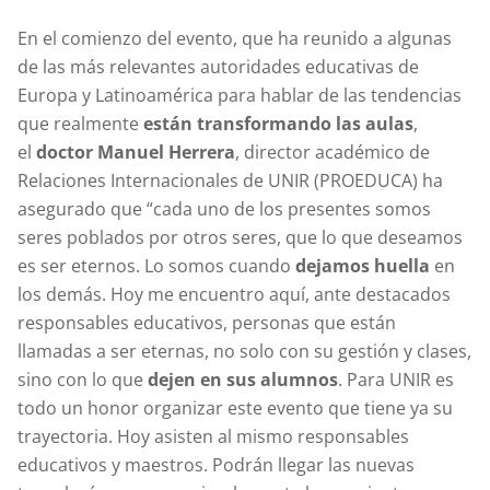
En el comienzo del evento, que ha reunido a algunas
de las más relevantes autoridades educativas de
Europa y Latinoamérica para hablar de las tendencias
que realmente
están transformando las aulas
,
el
doctor Manuel Herrera
, director académico de
Relaciones Internacionales de UNIR (PROEDUCA) ha
asegurado que “cada uno de los presentes somos
seres poblados por otros seres, que lo que deseamos
es ser eternos. Lo somos cuando
dejamos huella
en
los demás. Hoy me encuentro aquí, ante destacados
responsables educativos, personas que están
llamadas a ser eternas, no solo con su gestión y clases,
sino con lo que
dejen en sus alumnos
. Para UNIR es
todo un honor organizar este evento que tiene ya su
trayectoria. Hoy asisten al mismo responsables
educativos y maestros. Podrán llegar las nuevas