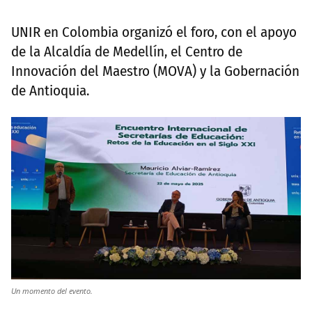
UNIR en Colombia organizó el foro, con el apoyo
de la Alcaldía de Medellín, el Centro de
Innovación del Maestro (MOVA) y la Gobernación
de Antioquia.
Un momento del evento.