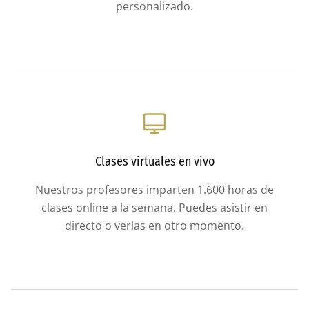
personalizado.
Clases virtuales en vivo
Nuestros profesores imparten 1.600 horas de
clases online a la semana. Puedes asistir en
directo o verlas en otro momento.