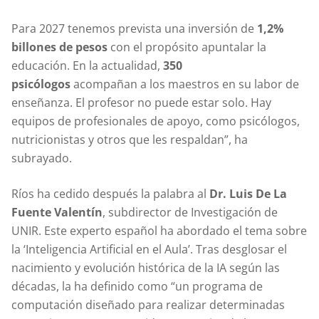
Para 2027 tenemos prevista una inversión de
1,2%
billones de pesos
con el propósito apuntalar la
educación. En la actualidad,
350
psicólogos
acompañan a los maestros en su labor de
enseñanza. El profesor no puede estar solo. Hay
equipos de profesionales de apoyo, como psicólogos,
nutricionistas y otros que les respaldan”, ha
subrayado.
Ríos ha cedido después la palabra al
Dr.
Luis De La
Fuente Valentín
, subdirector de Investigación de
UNIR. Este experto español ha abordado el tema sobre
la ‘Inteligencia Artificial en el Aula’. Tras desglosar el
nacimiento y evolución histórica de la IA según las
décadas, la ha definido como “un programa de
computación diseñado para realizar determinadas