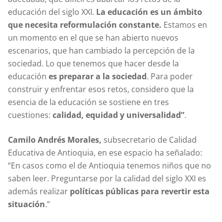
educación del siglo XXI.
La educación es un ámbito
que necesita reformulación constante.
Estamos en
un momento en el que se han abierto nuevos
escenarios, que han cambiado la percepción de la
sociedad. Lo que tenemos que hacer desde la
educación
es preparar a la sociedad
. Para poder
construir y enfrentar esos retos, considero que la
esencia de la educación se sostiene en tres
cuestiones:
calidad, equidad y universalidad”
.
Camilo Andrés Morales,
subsecretario de Calidad
Educativa de Antioquia, en ese espacio ha señalado:
“En casos como el de Antioquia tenemos niños que no
saben leer. Preguntarse por la calidad del siglo XXI es
además realizar
políticas públicas para revertir esta
situación
.”