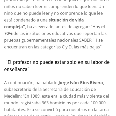
niños no saben leer ni comprenden lo que leen. Un
niño que no puede leer y no comprende lo que lee
está condenado a una
situación de vida
compleja”,
ha aseverado, antes de agregar: “Hoy
el
70%
de las instituciones educativas que reportan las
pruebas gubernamentales nacionales SABER 11 se
encuentran en las categorías C y D, las más bajas”.
“El profesor no puede estar solo en su labor de
enseñanza”
A continuación, ha hablado
Jorge Iván Ríos Rivera
,
subsecretario de la Secretaría de Educación de
Medellín: “En 1989, esta era la ciudad más violenta del
mundo: registraba 363 homicidios por cada 100.000
habitantes. Eso se convirtió para nosotros en la tarea