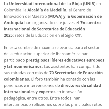
La
Universidad Internacional de La Rioja (UNIR)
en
Colombia, la
Alcaldía de Medellín,
el Centro de
Innovación del Maestro (
MOVA) y la Gobernación de
Antioquia
han organizado este jueves el
‘Encuentro
Internacional de Secretarías de Educación
2025:
retos de la Educación en el Siglo XXI’.
En esta cumbre de máxima relevancia para el sector
de la educación superior de Iberoamérica han
participado
prestigiosos líderes educativos europeos
y latinoamericanos.
Los asistentes han compartido
sus miradas con más de
70 Secretarías de Educación
colombianas.
El foro también ha contado con las
ponencias e intervenciones de
directores de calidad
internacionales y expertos
en innovación
pedagógica, entre otros. Entre todos, han
intercambiado reflexiones sobre los principales retos