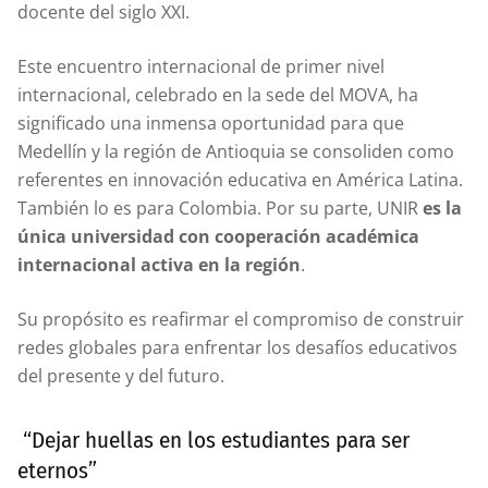
docente del siglo XXI.
Este encuentro internacional de primer nivel
internacional, celebrado en la sede del MOVA, ha
significado una inmensa oportunidad para que
Medellín y la región de Antioquia se consoliden como
referentes en innovación educativa en América Latina.
También lo es para Colombia. Por su parte, UNIR
es la
única universidad con cooperación académica
internacional activa en la región
.
Su propósito es reafirmar el compromiso de construir
redes globales para enfrentar los desafíos educativos
del presente y del futuro.
“Dejar huellas en los estudiantes para ser
eternos”