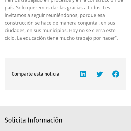
país. Solo queremos dar las gracias a todos. Les
invitamos a seguir reuniéndonos, porque esa
construcción se hace de manera conjunta.. en sus
ciudades, en sus municipios. Hoy no se cierra este
ciclo. La educación tiene mucho trabajo por hacer”.
Comparte esta noticia
Solicita Información