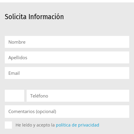
Solicita Información