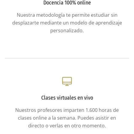
Docencia 100% online
Nuestra metodología te permite estudiar sin
desplazarte mediante un modelo de aprendizaje
personalizado.
Clases virtuales en vivo
Nuestros profesores imparten 1.600 horas de
clases online a la semana. Puedes asistir en
directo o verlas en otro momento.