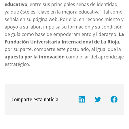
educativo
, entre sus principales señas de identidad,
ya que éste es “clave en la mejora educativa”, tal como
señala en su página web. Por ello, en reconocimiento y
apoyo a su labor, impulsa su formación y su condición
de guía como base de empoderamiento y liderazgo.
La
Fundación Universitaria Internacional de La Rioja
,
por su parte, comparte este postulado, al igual que la
apuesta por la innovación
como pilar del aprendizaje
estratégico.
Comparte esta noticia