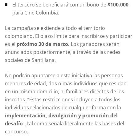
El tercero se beneficiará con un bono de
$100.000
para Cine Colombia.
La campaña se extiende a todo el territorio
colombiano. El plazo límite para inscribirse y participar
es el
próximo 30 de marzo.
Los ganadores serán
anunciados posteriormente, a través de las redes
sociales de Santillana.
No podrán apuntarse a esta iniciativa las personas
menores de edad, dos o más individuos que residan
en un mismo domicilio, ni familiares directos de los
inscritos. “Estas restricciones incluyen a todos los
individuos relacionados de cualquier forma con la
implementación, divulgación y promoción del
desafío
”, tal como señala literalmente las bases del
concurso.