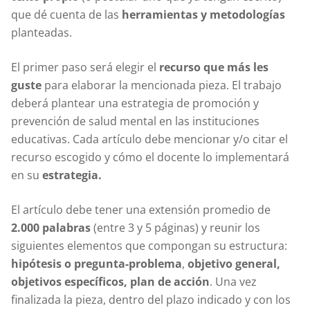
que dé cuenta de las
herramientas y metodologías
planteadas.
El primer paso será elegir el
recurso que más les
guste
para elaborar la mencionada pieza. El trabajo
deberá plantear una estrategia de promoción y
prevención de salud mental en las instituciones
educativas. Cada artículo debe mencionar y/o citar el
recurso escogido y cómo el docente lo implementará
en su
estrategia.
El artículo debe tener una extensión promedio de
2.000 palabras
(entre 3 y 5 páginas) y reunir los
siguientes elementos que compongan su estructura:
hipótesis o pregunta-problema
,
objetivo general,
objetivos específicos, plan de acción
. Una vez
finalizada la pieza, dentro del plazo indicado y con los