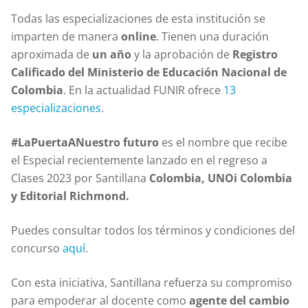
Todas las especializaciones de esta institución se
imparten de manera
online
. Tienen una duración
aproximada de
un año
y la aprobación de
Registro
Calificado del Ministerio de Educación Nacional de
Colombia
. En la actualidad FUNIR ofrece
13
especializaciones
.
#LaPuertaANuestro futuro
es el nombre que recibe
el Especial recientemente lanzado en el regreso a
Clases 2023 por Santillana
Colombia, UNOi Colombia
y Editorial Richmond.
Puedes consultar todos los términos y condiciones del
concurso
aquí
.
Con esta iniciativa, Santillana refuerza su compromiso
para empoderar al docente como
agente del cambio