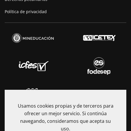
Política de privacidad
Usamos cookies propias y de terceros para
ofrecer un mejor servicio. Si continúa
navegando, consideramos que acepta su
uso.