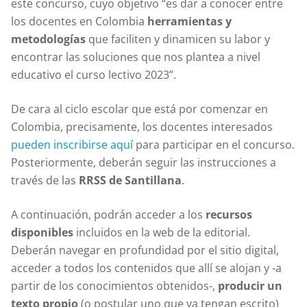
este concurso, cuyo objetivo “es dar a conocer entre
los docentes en Colombia
herramientas y
metodologías
que faciliten y dinamicen su labor y
encontrar las soluciones que nos plantea a nivel
educativo el curso lectivo 2023”.
De cara al ciclo escolar que está por comenzar en
Colombia, precisamente, los docentes interesados
pueden inscribirse aquí
para participar en el concurso.
Posteriormente, deberán seguir las instrucciones a
través de las
RRSS de Santillana
.
A continuación, podrán acceder a los
recursos
disponibles
incluidos en la web de la editorial.
Deberán navegar en profundidad por el sitio digital,
acceder a todos los contenidos que allí se alojan y -a
partir de los conocimientos obtenidos-,
producir un
texto propio
(o postular uno que ya tengan escrito)