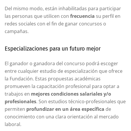
Del mismo modo, están inhabilitadas para participar
las personas que utilicen con
frecuencia
su perfil en
redes sociales con el fin de ganar concursos o
campañas.
Especializaciones para un futuro mejor
El ganador o ganadora del concurso podrá escoger
entre cualquier estudio de especialización que ofrece
la Fundación. Estas propuestas académicas
promueven la capacitación profesional para optar a
trabajos en
mejores condiciones salariales y/o
profesionales
. Son estudios técnico-profesionales que
permiten
profundizar en un área específica
de
conocimiento con una clara orientación al mercado
laboral.