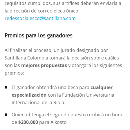
requisitos cumplidos, sus artífices deberán enviarla a
la dirección de correo electrónico:
redessocialesco@santillana.com
Premios para los ganadores
Al finalizar el proceso, un jurado designado por
Santillana Colombia tomará la decisión sobre cuáles
son las
mejores propuestas
y otorgará los siguientes
premios:
El ganador obtendrá una beca para
cualquier
especialización
con la Fundación Universitaria
Internacional de la Rioja.
Quien obtenga el segundo puesto recibirá un bono
de
$200.000
para Alkosto