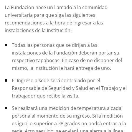
La Fundación hace un llamado a la comunidad
universitaria para que siga las siguientes
recomendaciones a la hora de ingresar a las
instalaciones de la Institución:
Todas las personas que se dirijan a las
instalaciones de la Fundación deberán portar su
respectivo tapabocas. En caso de no disponer del
mismo, la Institución le hará entrega de uno.
El Ingreso a sede será controlado por el
Responsable de Seguridad y Salud en el Trabajo y el
trabajador que recibe la visita.
Se realizará una medición de temperatura a cada
persona al momento de su ingreso. Si la medición
es igual o superior a 38 grados no podrá entrar a la
sede. Acto seguido, se enviará una alerta a la línea