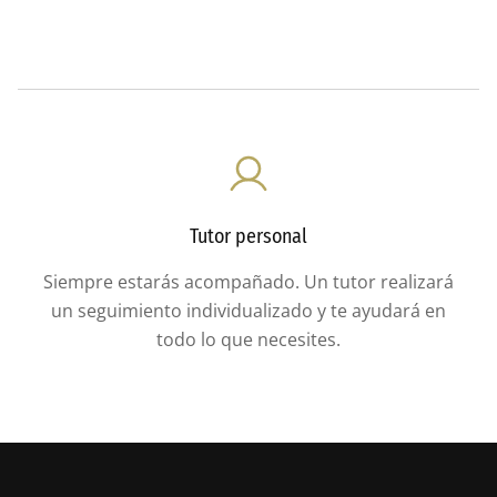
Tutor personal
Siempre estarás acompañado. Un tutor realizará
un seguimiento individualizado y te ayudará en
todo lo que necesites.