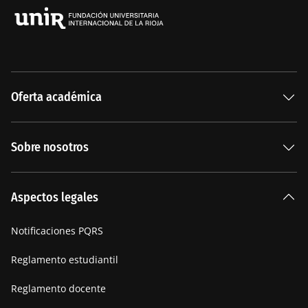
Oferta académica
Especializaciones
Sobre nosotros
Carreras Universitarias
La Institución
Aspectos legales
Nuestra historia
Notificaciones PQRS
Manifiesto
Reglamento estudiantil
Reglamento docente