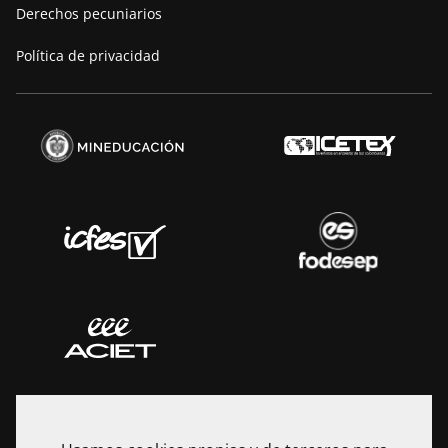
Derechos pecuniarios
Política de privacidad