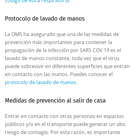
código de ética respiratoria.
Protocolo de lavado de manos
La OMS ha asegurado que una de las medidas de
prevención más importantes para contener la
propagación de la infección por SARS COV 19 es el
lavado de manos constante, toda vez que el virus
puede sobrevivir en diferentes superficies que entran
en contacto con las manos. Puedes conocer el
protocolo de lavado de manos.
Medidas de prevención al salir de casa
Entrar en contacto con otras personas en espacios
públicos y/o en el transporte puede generar un alto
riesgo de contagio. Por esta razón, es importante