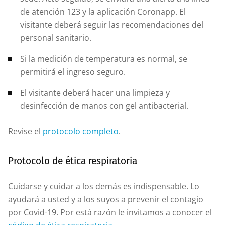
de atención 123 y la aplicación Coronapp. El
visitante deberá seguir las recomendaciones del
personal sanitario.
Si la medición de temperatura es normal, se
permitirá el ingreso seguro.
El visitante deberá hacer una limpieza y
desinfección de manos con gel antibacterial.
Revise el
protocolo completo
.
Protocolo de ética respiratoria
Cuidarse y cuidar a los demás es indispensable. Lo
ayudará a usted y a los suyos a prevenir el contagio
por Covid-19. Por está razón le invitamos a conocer el