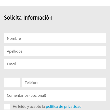
Solicita Información