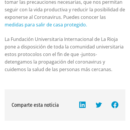
tomar las precauciones necesarias, que nos permitan
seguir con la vida productiva y reducir la posibilidad de
exponerse al Coronavirus. Puedes conocer las
medidas para salir de casa protegido.
La Fundación Universitaria Internacional de La Rioja
pone a disposición de toda la comunidad universitaria
estos protocolos con el fin de que -juntos-
detengamos la propagación del coronavirus y
cuidemos la salud de las personas más cercanas.
Comparte esta noticia