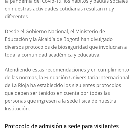
la pandemia del Covid-19, los hábitos y pautas sociales
en nuestras actividades cotidianas resultan muy
diferentes.
Desde el Gobierno Nacional, el Ministerio de
Educación y la Alcaldía de Bogotá han divulgado
diversos protocolos de bioseguridad que involucran a
toda la comunidad académica y educativa.
Atendiendo estas recomendaciones y en cumplimiento
de las normas, la Fundación Universitaria Internacional
de La Rioja ha establecido los siguientes protocolos
que deben ser tenidos en cuenta por todas las
personas que ingresen a la sede física de nuestra
Institución.
Protocolo de admisión a sede para visitantes