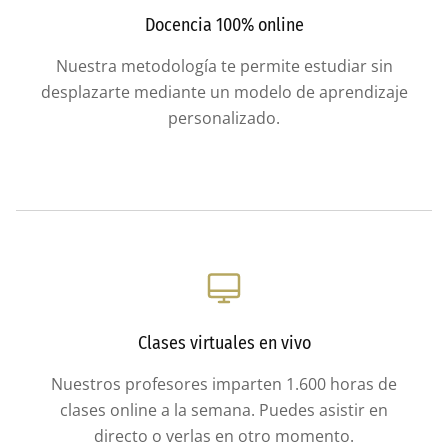
Docencia 100% online
Nuestra metodología te permite estudiar sin
desplazarte mediante un modelo de aprendizaje
personalizado.
Clases virtuales en vivo
Nuestros profesores imparten 1.600 horas de
clases online a la semana. Puedes asistir en
directo o verlas en otro momento.