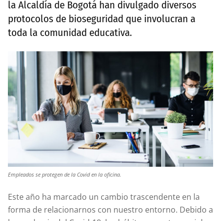
la Alcaldía de Bogotá han divulgado diversos
protocolos de bioseguridad que involucran a
toda la comunidad educativa.
Empleados se protegen de la Covid en la oficina.
Este año ha marcado un cambio trascendente en la
forma de relacionarnos con nuestro entorno. Debido a