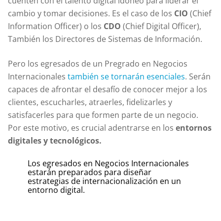
cuenten con el talento digital idóneo para liderar el
cambio y tomar decisiones. Es el caso de los
CIO
(Chief
Information Officer) o los
CDO
(Chief Digital Officer),
También los Directores de Sistemas de Información.
Pero los egresados de un Pregrado en Negocios
Internacionales
también se tornarán esenciales
. Serán
capaces de afrontar el desafío de conocer mejor a los
clientes, escucharles, atraerles, fidelizarles y
satisfacerles para que formen parte de un negocio.
Por este motivo, es crucial adentrarse en los
entornos
digitales y tecnológicos.
Los egresados en Negocios Internacionales
estarán preparados para diseñar
estrategias de internacionalización en un
entorno digital.