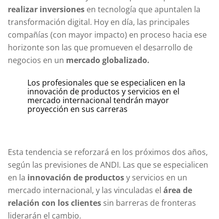
realizar inversiones
en tecnología que apuntalen la
transformación digital. Hoy en día, las principales
compañías (con mayor impacto) en proceso hacia ese
horizonte son las que promueven el desarrollo de
negocios en un
mercado globalizado.
Los profesionales que se especialicen en la
innovación de productos y servicios en el
mercado internacional tendrán mayor
proyección en sus carreras
Esta tendencia se reforzará en los próximos dos años,
según las previsiones de ANDI. Las que se especialicen
en la
innovación de productos
y servicios en un
mercado internacional, y las vinculadas el
área de
relación con los clientes
sin barreras de fronteras
liderarán el cambio.