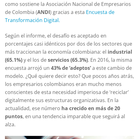
como sostiene la Asociación Nacional de Empresarios
de Colombia (
ANDI
) gracias a esta
Encuesta de
Transformación Digital.
Según el informe, el desafío es aceptado en
porcentajes casi idénticos por dos de los sectores que
más traccionan la economía colombiana: el
industrial
(65.1%)
y el los de
servicios (65.3%)
. En 2016, la misma
encuesta arrojó un
43% de ‘adeptos’
a este cambio de
modelo. ¿Qué quiere decir esto? Que pocos años atrás,
los empresarios colombianos eran mucho menos
conscientes de esta necesidad imperiosa de ‘reciclar’
digitalmente sus estructuras organizativas. En la
actualidad, ese número
ha crecido en más de 20
puntos
, en una tendencia imparable que seguirá al
alza.