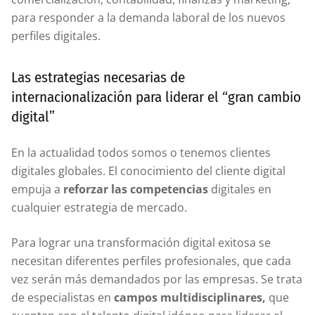
para responder a la demanda laboral de los nuevos
perfiles digitales.
Las estrategias necesarias de
internacionalización para liderar el “gran cambio
digital”
En la actualidad todos somos o tenemos clientes
digitales globales. El conocimiento del cliente digital
empuja a
reforzar las competencias
digitales en
cualquier estrategia de mercado.
Para lograr una transformación digital exitosa se
necesitan diferentes perfiles profesionales, que cada
vez serán más demandados por las empresas. Se trata
de especialistas en
campos multidisciplinares,
que