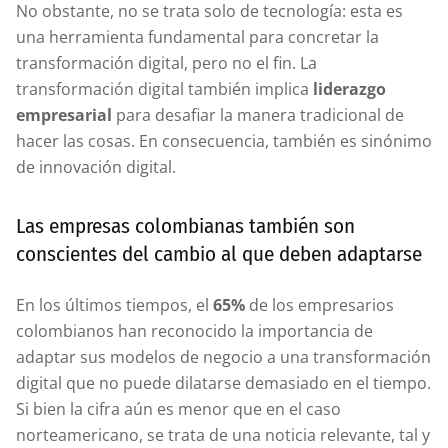
No obstante, no se trata solo de tecnología: esta es
una herramienta fundamental para concretar la
transformación digital, pero no el fin. La
transformación digital también implica
liderazgo
empresarial
para desafiar la manera tradicional de
hacer las cosas. En consecuencia, también es sinónimo
de innovación digital.
Las empresas colombianas también son
conscientes del cambio al que deben adaptarse
En los últimos tiempos, el
65%
de los empresarios
colombianos han reconocido la importancia de
adaptar sus modelos de negocio a una transformación
digital que no puede dilatarse demasiado en el tiempo.
Si bien la cifra aún es menor que en el caso
norteamericano, se trata de una noticia relevante, tal y