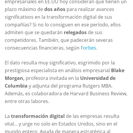
empresariales en EE.UU hoy consideran que tienen un
plazo máximo de
dos años
para realizar avances
significativos en la transformación digital de sus
compañías? Si no lo consiguen en ese período, ellos
admiten que se quedarán
relegados
de sus
competidores. También, que padecerán severas
consecuencias financieras, según
Forbes
.
El dato resulta muy significativo, esgrimido por la
prestigiosa especialista en análisis empresarial
Blake
Morgan,
profesora invitada en la
Universidad de
Columbia
y adjunta del programa Rutgers MBA.
Además, es colaboradora de Harvard Business Review,
entre otras labores.
La
transformación digital
de las empresas resulta
vital… y urge no solo en Estados Unidos, sino en el
mundo entero. Ayuda de manera estratégica al