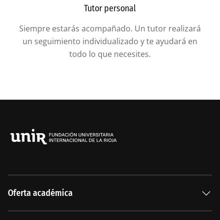
Tutor personal
Siempre estarás acompañado. Un tutor realizará
un seguimiento individualizado y te ayudará en
todo lo que necesites.
Oferta académica
Especializaciones