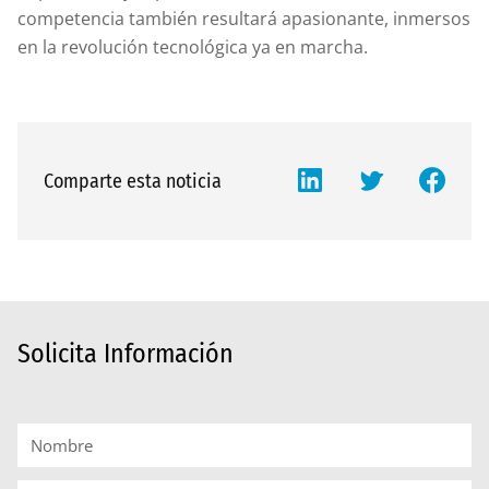
competencia también resultará apasionante, inmersos
en la revolución tecnológica ya en marcha.
Comparte esta noticia
Solicita Información