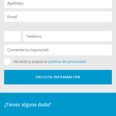
¿Tienes alguna duda?