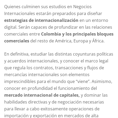
Quienes culminen sus estudios en Negocios
Internacionales estarán preparados para diseñar
estrategias de internacionalización
en un entorno
digital. Serán capaces de profundizar en las relaciones
comerciales entre
Colombia y los principales bloques
comerciales
del resto de América, Europa y África.
En definitiva, estudiar las distintas coyunturas políticas
y acuerdos internacionales, y conocer el marco legal
que regula los contratos, transacciones y flujos de
mercancías internacionales son elementos
imprescindibles para el mundo que “viene”. Asimismo,
conocer en profundidad el funcionamiento del
mercado internacional de capitales,
y dominar las
habilidades directivas y de negociación necesarias
para llevar a cabo exitosamente operaciones de
importación y exportación en mercados de alta