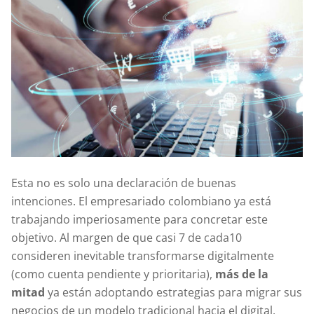
Esta no es solo una declaración de buenas
intenciones. El empresariado colombiano ya está
trabajando imperiosamente para concretar este
objetivo. Al margen de que casi 7 de cada10
consideren inevitable transformarse digitalmente
(como cuenta pendiente y prioritaria),
más de la
mitad
ya están adoptando estrategias para migrar sus
negocios de un modelo tradicional hacia el digital.