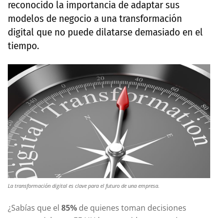
reconocido la importancia de adaptar sus
modelos de negocio a una transformación
digital que no puede dilatarse demasiado en el
tiempo.
La transformación digital es clave para el futuro de una empresa.
¿Sabías que el
85%
de quienes toman decisiones