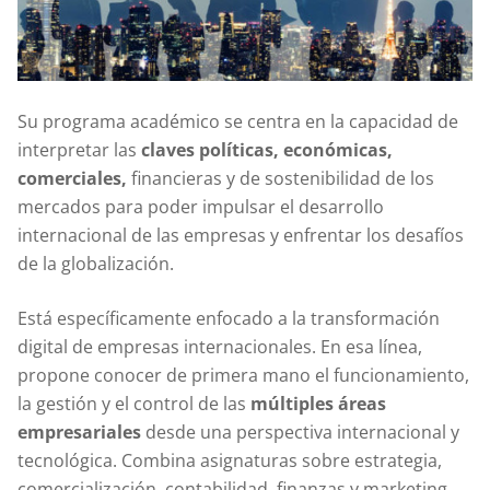
Su programa académico se centra en la capacidad de
interpretar las
claves políticas, económicas,
comerciales,
financieras y de sostenibilidad de los
mercados para poder impulsar el desarrollo
internacional de las empresas y enfrentar los desafíos
de la globalización.
Está específicamente enfocado a la transformación
digital de empresas internacionales. En esa línea,
propone conocer de primera mano el funcionamiento,
la gestión y el control de las
múltiples áreas
empresariales
desde una perspectiva internacional y
tecnológica. Combina asignaturas sobre estrategia,
comercialización, contabilidad, finanzas y marketing,