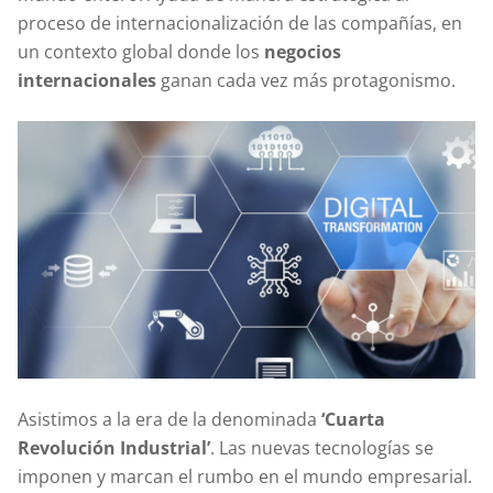
proceso de internacionalización de las compañías, en
un contexto global donde los
negocios
internacionales
ganan cada vez más protagonismo.
Asistimos a la era de la denominada
‘Cuarta
Revolución Industrial’
. Las nuevas tecnologías se
imponen y marcan el rumbo en el mundo empresarial.