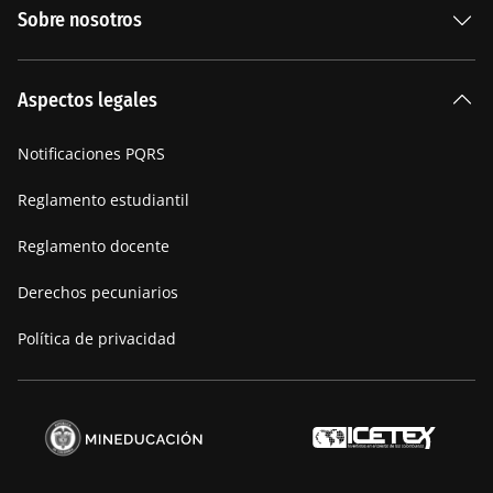
Sobre nosotros
Carreras Universitarias
La Institución
Aspectos legales
Nuestra historia
Notificaciones PQRS
Manifiesto
Reglamento estudiantil
Reglamento docente
Derechos pecuniarios
Política de privacidad