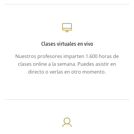
Clases virtuales en vivo
Nuestros profesores imparten 1.600 horas de
clases online a la semana. Puedes asistir en
directo o verlas en otro momento.