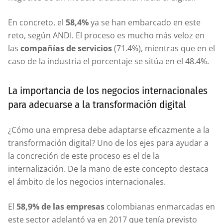
En concreto, el
58,4%
ya se han embarcado en este
reto, según ANDI. El proceso es mucho más veloz en
las
compañías de servicios
(71.4%), mientras que en el
caso de la industria el porcentaje se sitúa en el 48.4%.
La importancia de los negocios internacionales
para adecuarse a la transformación digital
¿Cómo una empresa debe adaptarse eficazmente a la
transformación digital? Uno de los ejes para ayudar a
la concreción de este proceso es el de la
internalización. De la mano de este concepto destaca
el ámbito de los negocios internacionales.
El
58,9% de las empresas
colombianas enmarcadas en
este sector adelantó ya en 2017 que tenía previsto