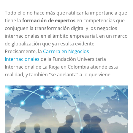
Todo ello no hace más que ratificar la importancia que
tiene la
formación de expertos
en competencias que
conjuguen la transformación digital y los negocios
internacionales en el ámbito empresarial, en un marco
de globalización que ya resulta evidente.
Precisamente, la
Carrera en Negocios
Internacionales
de la Fundación Universitaria
Internacional de La Rioja en Colombia atiende esta
realidad, y también “se adelanta” a lo que viene.