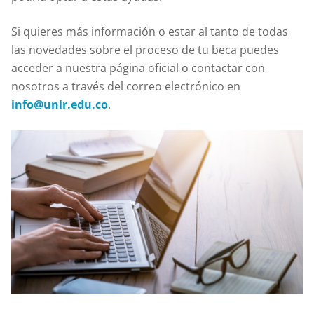
Si quieres más información o estar al tanto de todas
las novedades sobre el proceso de tu beca puedes
acceder a nuestra página oficial o contactar con
nosotros a través del correo electrónico en
info@unir.edu.co
.