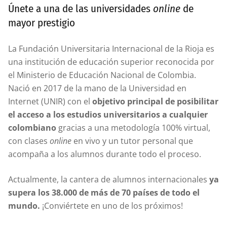
Únete a una de las universidades
online
de
mayor prestigio
La Fundación Universitaria Internacional de la Rioja es
una institución de educación superior reconocida por
el Ministerio de Educación Nacional de Colombia.
Nació en 2017 de la mano de la Universidad en
Internet (UNIR) con el
objetivo principal de posibilitar
el acceso a los estudios universitarios a cualquier
colombiano
gracias a una metodología 100% virtual,
con clases
online
en vivo y un tutor personal que
acompaña a los alumnos durante todo el proceso.
Actualmente, la cantera de alumnos internacionales
ya
supera los 38.000 de más de 70 países de todo el
mundo.
¡Conviértete en uno de los próximos!