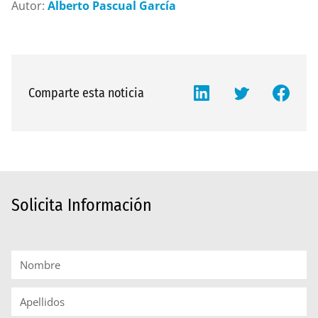
Autor:
Alberto Pascual García
Comparte esta noticia
Solicita Información