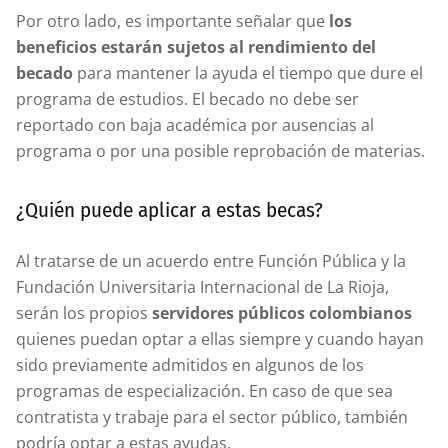
Por otro lado, es importante señalar que
los
beneficios estarán sujetos al rendimiento del
becado
para mantener la ayuda el tiempo que dure el
programa de estudios. El becado no debe ser
reportado con baja académica por ausencias al
programa o por una posible reprobación de materias.
¿Quién puede aplicar a estas becas?
Al tratarse de un acuerdo entre Función Pública y la
Fundación Universitaria Internacional de La Rioja,
serán los propios
servidores públicos colombianos
quienes puedan optar a ellas siempre y cuando hayan
sido previamente admitidos en algunos de los
programas de especialización. En caso de que sea
contratista y trabaje para el sector público, también
podría optar a estas ayudas.