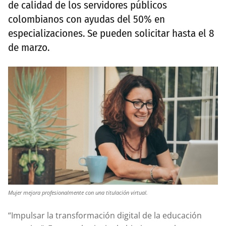
de calidad de los servidores públicos
colombianos con ayudas del 50% en
especializaciones. Se pueden solicitar hasta el 8
de marzo.
Mujer mejora profesionalmente con una titulación virtual.
“Impulsar la transformación digital de la educación