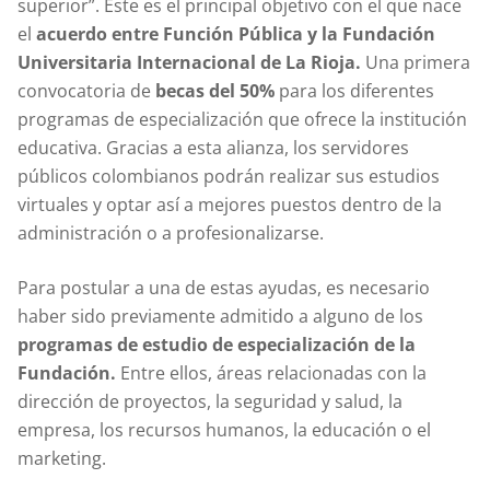
superior”. Este es el principal objetivo con el que nace
el
acuerdo entre Función Pública y la Fundación
Universitaria Internacional de La Rioja.
Una primera
convocatoria de
becas del 50%
para los diferentes
programas de especialización que ofrece la institución
educativa. Gracias a esta alianza, los servidores
públicos colombianos podrán realizar sus estudios
virtuales y optar así a mejores puestos dentro de la
administración o a profesionalizarse.
Para postular a una de estas ayudas, es necesario
haber sido previamente admitido a alguno de los
programas de estudio de especialización de la
Fundación.
Entre ellos, áreas relacionadas con la
dirección de proyectos, la seguridad y salud, la
empresa, los recursos humanos, la educación o el
marketing.