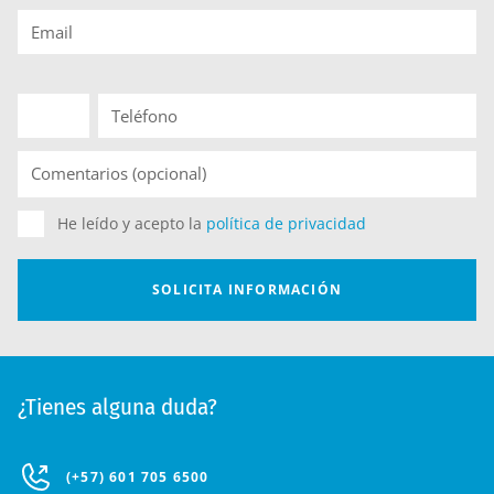
¿Tienes alguna duda?
(+57) 601 705 6500