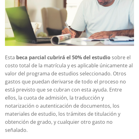
Esta
beca parcial cubrirá el 50% del estudio
sobre el
costo total de la matrícula y es aplicable únicamente al
valor del programa de estudios seleccionado. Otros
gastos que puedan derivarse de todo el proceso no
está previsto que se cubran con esta ayuda. Entre
ellos, la cuota de admisión, la traducción y
notarización o autenticación de documentos, los
materiales de estudio, los trámites de titulación y
obtención de grado, y cualquier otro gasto no
señalado.