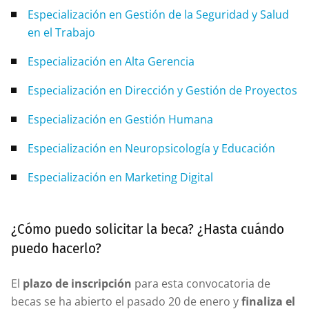
Especialización en Gestión de la Seguridad y Salud
en el Trabajo
Especialización en Alta Gerencia
Especialización en Dirección y Gestión de Proyectos
Especialización en Gestión Humana
Especialización en Neuropsicología y Educación
Especialización en Marketing Digital
¿Cómo puedo solicitar la beca? ¿Hasta cuándo
puedo hacerlo?
El
plazo de inscripción
para esta convocatoria de
becas se ha abierto el pasado 20 de enero y
finaliza el