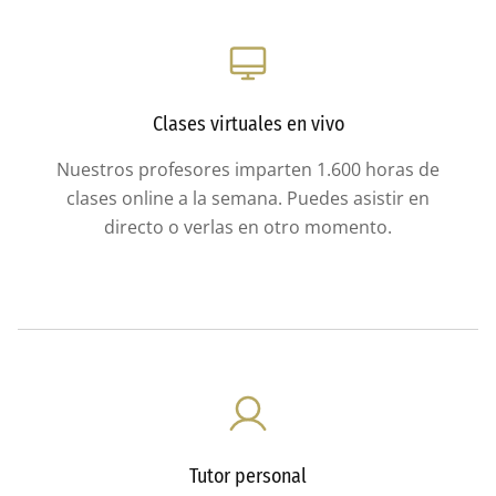
Clases virtuales en vivo
Nuestros profesores imparten 1.600 horas de
clases online a la semana. Puedes asistir en
directo o verlas en otro momento.
Tutor personal