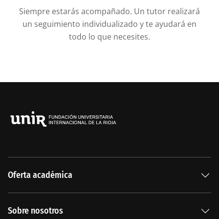
Siempre estarás acompañado. Un tutor realizará
un seguimiento individualizado y te ayudará en
todo lo que necesites.
Oferta académica
Especializaciones
Sobre nosotros