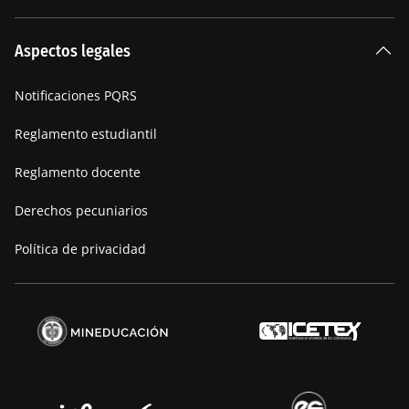
Carreras Universitarias
La Institución
Aspectos legales
Nuestra historia
Notificaciones PQRS
Manifiesto
Reglamento estudiantil
Reglamento docente
Derechos pecuniarios
Política de privacidad