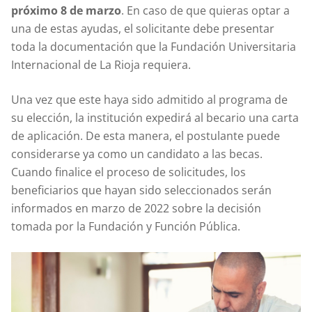
próximo 8 de marzo
. En caso de que quieras optar a
una de estas ayudas, el solicitante debe presentar
toda la documentación que la Fundación Universitaria
Internacional de La Rioja requiera.
Una vez que este haya sido admitido al programa de
su elección, la institución expedirá al becario una carta
de aplicación. De esta manera, el postulante puede
considerarse ya como un candidato a las becas.
Cuando finalice el proceso de solicitudes, los
beneficiarios que hayan sido seleccionados serán
informados en marzo de 2022 sobre la decisión
tomada por la Fundación y Función Pública.