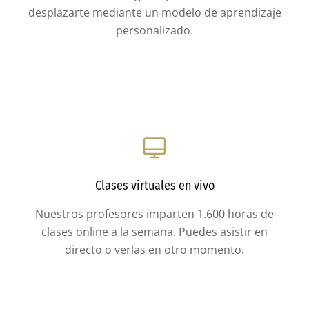
desplazarte mediante un modelo de aprendizaje
personalizado.
Clases virtuales en vivo
Nuestros profesores imparten 1.600 horas de
clases online a la semana. Puedes asistir en
directo o verlas en otro momento.