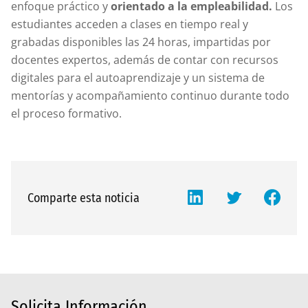
enfoque práctico y
orientado a la empleabilidad.
Los
estudiantes acceden a clases en tiempo real y
grabadas disponibles las 24 horas, impartidas por
docentes expertos, además de contar con recursos
digitales para el autoaprendizaje y un sistema de
mentorías y acompañamiento continuo durante todo
el proceso formativo.
Comparte esta noticia
Solicita Información