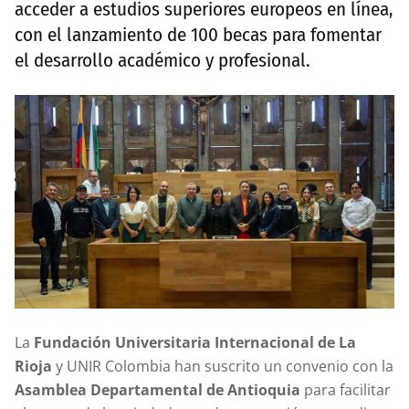
acceder a estudios superiores europeos en línea,
con el lanzamiento de 100 becas para fomentar
el desarrollo académico y profesional.
La
Fundación Universitaria Internacional de La
Rioja
y UNIR Colombia han suscrito un convenio con la
Asamblea Departamental de Antioquia
para facilitar