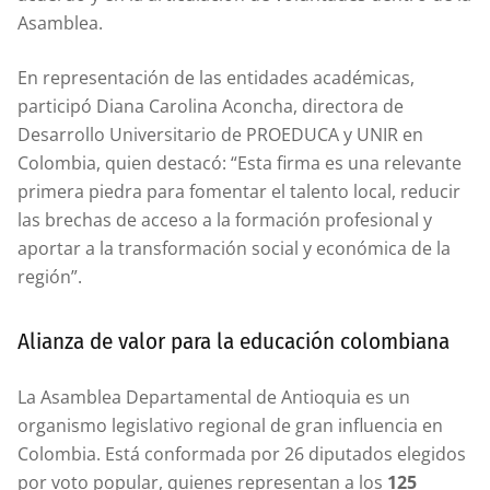
Asamblea.
En representación de las entidades académicas,
participó Diana Carolina Aconcha, directora de
Desarrollo Universitario de PROEDUCA y UNIR en
Colombia, quien destacó: “Esta firma es una relevante
primera piedra para fomentar el talento local, reducir
las brechas de acceso a la formación profesional y
aportar a la transformación social y económica de la
región”.
Alianza de valor para la educación colombiana
La Asamblea Departamental de Antioquia es un
organismo legislativo regional de gran influencia en
Colombia. Está conformada por 26 diputados elegidos
por voto popular, quienes representan a los
125