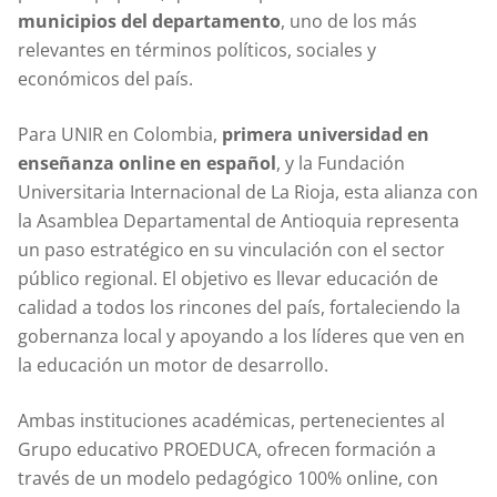
municipios del departamento
, uno de los más
relevantes en términos políticos, sociales y
económicos del país.
Para UNIR en Colombia,
primera universidad en
enseñanza online en español
, y la Fundación
Universitaria Internacional de La Rioja, esta alianza con
la Asamblea Departamental de Antioquia representa
un paso estratégico en su vinculación con el sector
público regional. El objetivo es llevar educación de
calidad a todos los rincones del país, fortaleciendo la
gobernanza local y apoyando a los líderes que ven en
la educación un motor de desarrollo.
Ambas instituciones académicas, pertenecientes al
Grupo educativo PROEDUCA, ofrecen formación a
través de un modelo pedagógico 100% online, con