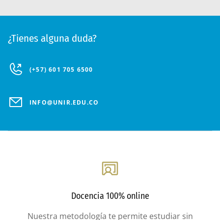
¿Tienes alguna duda?
(+57) 601 705 6500
INFO@UNIR.EDU.CO
Docencia 100% online
Nuestra metodología te permite estudiar sin