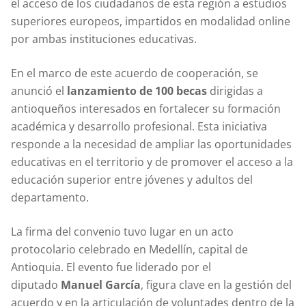
el acceso de los ciudadanos de esta región a estudios
superiores europeos, impartidos en modalidad online
por ambas instituciones educativas.
En el marco de este acuerdo de cooperación, se
anunció el
lanzamiento de 100 becas
dirigidas a
antioqueños interesados en fortalecer su formación
académica y desarrollo profesional. Esta iniciativa
responde a la necesidad de ampliar las oportunidades
educativas en el territorio y de promover el acceso a la
educación superior entre jóvenes y adultos del
departamento.
La firma del convenio tuvo lugar en un acto
protocolario celebrado en Medellín, capital de
Antioquia. El evento fue liderado por el
diputado
Manuel García
, figura clave en la gestión del
acuerdo y en la articulación de voluntades dentro de la