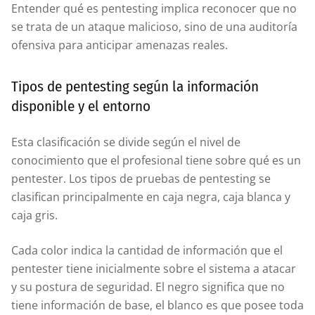
Entender qué es pentesting implica reconocer que no
se trata de un ataque malicioso, sino de una auditoría
ofensiva para anticipar amenazas reales.
Tipos de pentesting según la información
disponible y el entorno
Esta clasificación se divide según el nivel de
conocimiento que el profesional tiene sobre qué es un
pentester. Los tipos de pruebas de pentesting se
clasifican principalmente en caja negra, caja blanca y
caja gris.
Cada color indica la cantidad de información que el
pentester tiene inicialmente sobre el sistema a atacar
y su postura de seguridad. El negro significa que no
tiene información de base, el blanco es que posee toda