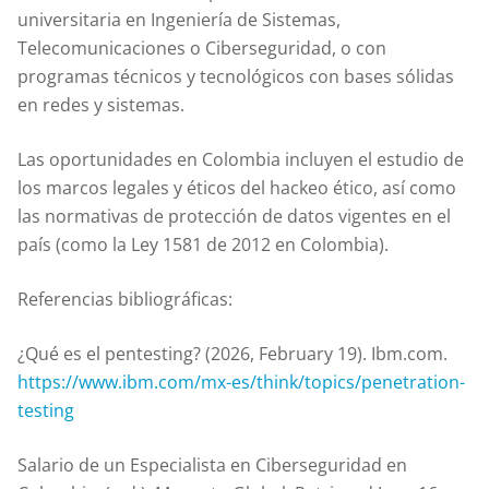
universitaria en Ingeniería de Sistemas,
Telecomunicaciones o Ciberseguridad, o con
programas técnicos y tecnológicos con bases sólidas
en redes y sistemas.
Las oportunidades en Colombia incluyen el estudio de
los marcos legales y éticos del hackeo ético, así como
las normativas de protección de datos vigentes en el
país (como la Ley 1581 de 2012 en Colombia).
Referencias bibliográficas:
¿Qué es el pentesting? (2026, February 19). Ibm.com.
https://www.ibm.com/mx-es/think/topics/penetration-
testing
Salario de un Especialista en Ciberseguridad en