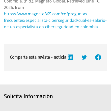
Colombia. (n.d.). Magneto Global. Retrieved June 16,
2026, from
https://www.magneto365.com/co/preguntas-
frecuentes/especialista-ciberseguridad/cual-es-salario-
de-un-especialista-en-ciberseguridad-en-colombia
Comparte esta revista - noticia
Solicita Información