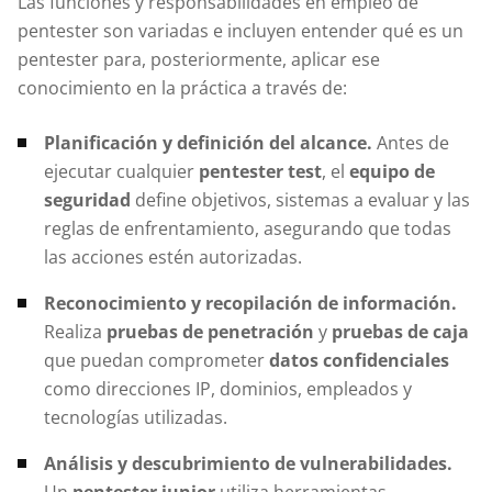
Las funciones y responsabilidades en empleo de
pentester son variadas e incluyen entender qué es un
pentester para, posteriormente, aplicar ese
conocimiento en la práctica a través de:
Planificación y definición del alcance.
Antes de
ejecutar cualquier
pentester test
, el
equipo de
seguridad
define objetivos, sistemas a evaluar y las
reglas de enfrentamiento, asegurando que todas
las acciones estén autorizadas.
Reconocimiento y recopilación de información.
Realiza
pruebas de penetración
y
pruebas de caja
que puedan comprometer
datos confidenciales
como direcciones IP, dominios, empleados y
tecnologías utilizadas.
Análisis y descubrimiento de vulnerabilidades.