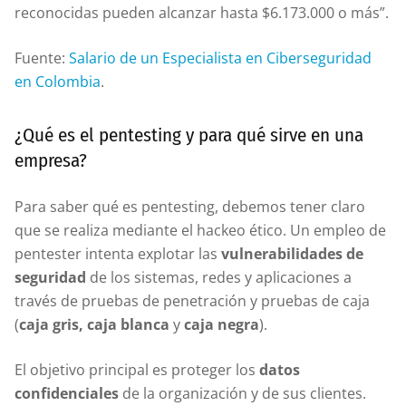
reconocidas pueden alcanzar hasta $6.173.000 o más”.
Fuente:
Salario de un Especialista en Ciberseguridad
en Colombia
.
¿Qué es el pentesting y para qué sirve en una
empresa?
Para saber qué es pentesting, debemos tener claro
que se realiza mediante el hackeo ético. Un empleo de
pentester intenta explotar las
vulnerabilidades de
seguridad
de los sistemas, redes y aplicaciones a
través de pruebas de penetración y pruebas de caja
(
caja gris, caja blanca
y
caja negra
).
El objetivo principal es proteger los
datos
confidenciales
de la organización y de sus clientes.