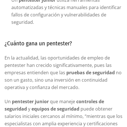
Un
pentester junior
utiliza herramientas
automatizadas y técnicas manuales para identificar
fallos de configuración y vulnerabilidades de
seguridad.
¿Cuánto gana un pentester?
En la actualidad, las oportunidades de empleo de
pentester han crecido significativamente, pues las
empresas entienden que las
pruebas de seguridad
no
son un gasto, sino una inversión en continuidad
operativa y confianza del mercado.
Un
pentester junior
que maneje
controles de
seguridad
y
equipos de seguridad
puede obtener
salarios iniciales cercanos al mínimo, “mientras que los
especialistas con amplia experiencia y certificaciones