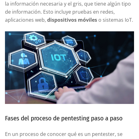
la información necesaria y el gris, que tiene algún tipo
de información. Esto incluye pruebas en redes,
aplicaciones web,
dispositivos móviles
o sistemas IoT.
Fases del proceso de pentesting paso a paso
En un proceso de conocer qué es un pentester, se