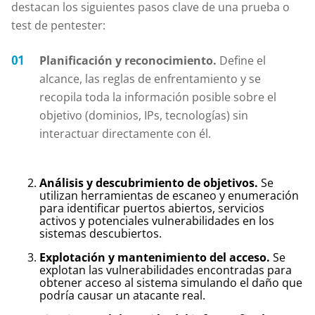
destacan los siguientes pasos clave de una prueba o
test de pentester:
Planificación y reconocimiento.
Define el
alcance, las reglas de enfrentamiento y se
recopila toda la información posible sobre el
objetivo (dominios, IPs, tecnologías) sin
interactuar directamente con él.
Análisis y descubrimiento de objetivos.
Se
utilizan herramientas de escaneo y enumeración
para identificar puertos abiertos, servicios
activos y potenciales vulnerabilidades en los
sistemas descubiertos.
Explotación y mantenimiento del acceso.
Se
explotan las vulnerabilidades encontradas para
obtener acceso al sistema simulando el daño que
podría causar un atacante real.