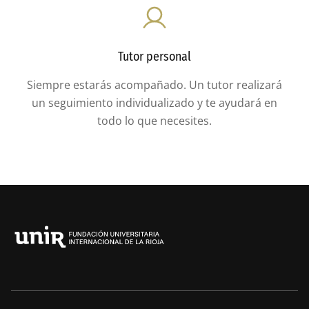
Tutor personal
Siempre estarás acompañado. Un tutor realizará
un seguimiento individualizado y te ayudará en
todo lo que necesites.