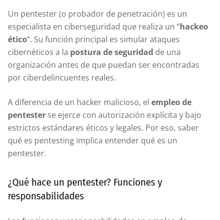
Un pentester (o probador de penetración) es un
especialista en ciberseguridad que realiza un “
hackeo
ético
“. Su función principal es simular ataques
cibernéticos a la
postura de seguridad
de una
organización antes de que puedan ser encontradas
por ciberdelincuentes reales.
A diferencia de un hacker malicioso, el
empleo de
pentester
se ejerce con autorización explícita y bajo
estrictos estándares éticos y legales. Por eso, saber
qué es pentesting implica entender qué es un
pentester.
¿Qué hace un pentester? Funciones y
responsabilidades