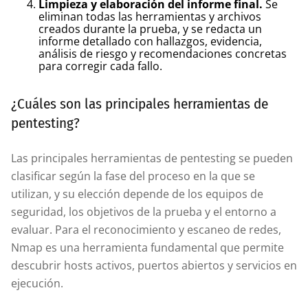
Limpieza y elaboración del informe final.
Se
eliminan todas las herramientas y archivos
creados durante la prueba, y se redacta un
informe detallado con hallazgos, evidencia,
análisis de riesgo y recomendaciones concretas
para corregir cada fallo.
¿Cuáles son las principales herramientas de
pentesting?
Las principales herramientas de pentesting se pueden
clasificar según la fase del proceso en la que se
utilizan, y su elección depende de los equipos de
seguridad, los objetivos de la prueba y el entorno a
evaluar. Para el reconocimiento y escaneo de redes,
Nmap es una herramienta fundamental que permite
descubrir hosts activos, puertos abiertos y servicios en
ejecución.