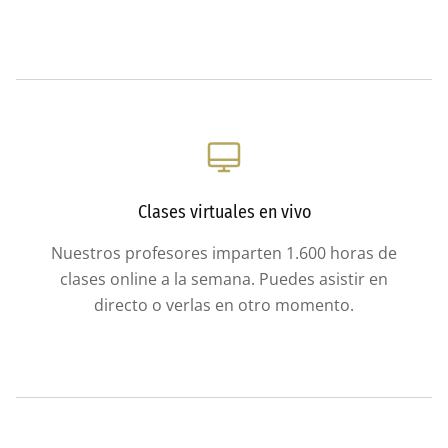
Clases virtuales en vivo
Nuestros profesores imparten 1.600 horas de
clases online a la semana. Puedes asistir en
directo o verlas en otro momento.