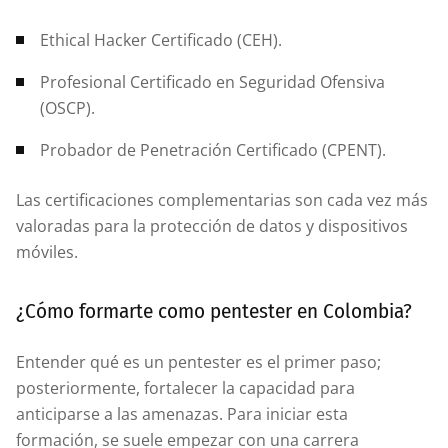
Ethical Hacker Certificado (CEH).
Profesional Certificado en Seguridad Ofensiva
(OSCP).
Probador de Penetración Certificado (CPENT).
Las certificaciones complementarias son cada vez más
valoradas para la protección de datos y dispositivos
móviles.
¿Cómo formarte como pentester en Colombia?
Entender qué es un pentester es el primer paso;
posteriormente, fortalecer la capacidad para
anticiparse a las amenazas. Para iniciar esta
formación, se suele empezar con una carrera