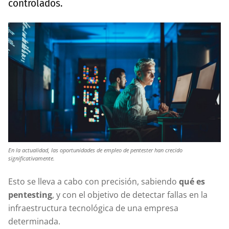
controlados.
En la actualidad, las oportunidades de empleo de pentester han crecido
significativamente.
Esto se lleva a cabo con precisión, sabiendo
qué es
pentesting
, y con el objetivo de detectar fallas en la
infraestructura tecnológica de una empresa
determinada.