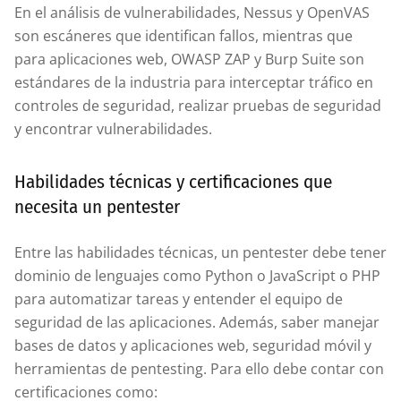
En el análisis de vulnerabilidades, Nessus y OpenVAS
son escáneres que identifican fallos, mientras que
para aplicaciones web, OWASP ZAP y Burp Suite son
estándares de la industria para interceptar tráfico en
controles de seguridad, realizar pruebas de seguridad
y encontrar vulnerabilidades.
Habilidades técnicas y certificaciones que
necesita un pentester
Entre las habilidades técnicas, un pentester debe tener
dominio de lenguajes como Python o JavaScript o PHP
para automatizar tareas y entender el equipo de
seguridad de las aplicaciones. Además, saber manejar
bases de datos y aplicaciones web, seguridad móvil y
herramientas de pentesting. Para ello debe contar con
certificaciones como: