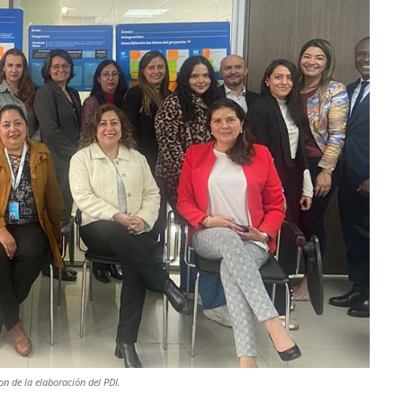
n de la elaboración del PDI.