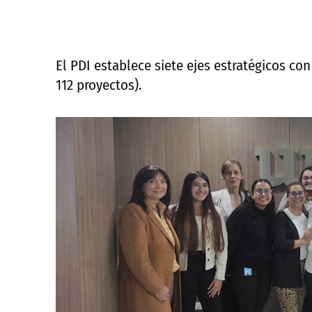
El PDI establece siete ejes estratégicos con
112 proyectos).