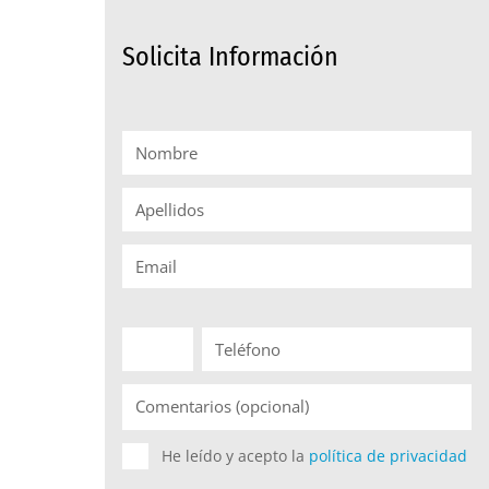
Solicita Información