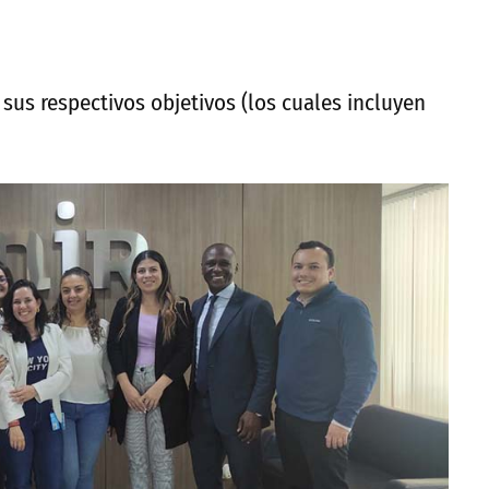
 sus respectivos objetivos (los cuales incluyen