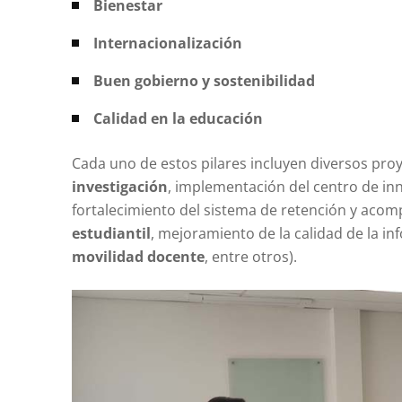
Bienestar
Internacionalización
Buen gobierno y sostenibilidad
Calidad en la educación
Cada uno de estos pilares incluyen diversos proy
investigación
, implementación del centro de in
fortalecimiento del sistema de retención y aco
estudiantil
, mejoramiento de la calidad de la i
movilidad docente
, entre otros).