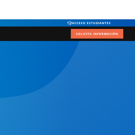
ACCESO ESTUDIANTES
SOLICITA INFORMACIÓN