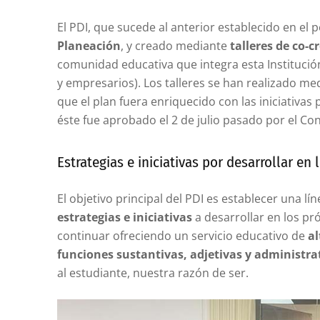
El PDI, que sucede al anterior establecido en el 
Planeación
, y creado mediante
talleres de co-c
comunidad educativa que integra esta Institució
y empresarios). Los talleres se han realizado m
que el plan fuera enriquecido con las iniciativas
éste fue aprobado el 2 de julio pasado por el Co
Estrategias e iniciativas por desarrollar en
El objetivo principal del PDI es establecer una lín
estrategias e iniciativas
a desarrollar en los p
continuar ofreciendo un servicio educativo de
al
funciones sustantivas, adjetivas y administra
al estudiante, nuestra razón de ser.