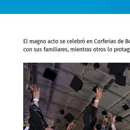
El magno acto se celebró en Corferias de B
con sus familiares, mientras otros lo prota