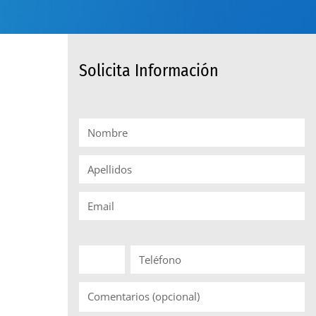
Solicita Información