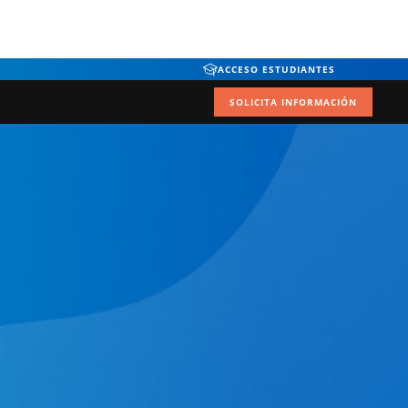
ACCESO ESTUDIANTES
SOLICITA INFORMACIÓN