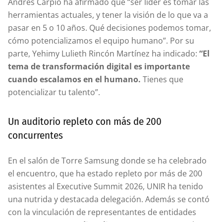
Andrés Carpio ha afirmado que “ser líder es tomar las
herramientas actuales, y tener la visión de lo que va a
pasar en 5 o 10 años. Qué decisiones podemos tomar,
cómo potencializamos el equipo humano”. Por su
parte, Yehimy Lulieth Rincón Martínez ha indicado:
“El
tema de transformación digital es importante
cuando escalamos en el humano.
Tienes que
potencializar tu talento”.
Un auditorio repleto con más de 200
concurrentes
En el salón de Torre Samsung donde se ha celebrado
el encuentro, que ha estado repleto por más de 200
asistentes al Executive Summit 2026, UNIR ha tenido
una nutrida y destacada delegación. Además se contó
con la vinculación de representantes de entidades