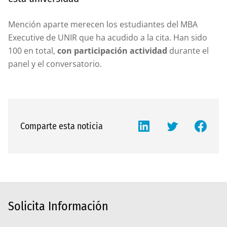
Mención aparte merecen los estudiantes del MBA
Executive de UNIR que ha acudido a la cita. Han sido
100 en total,
con participación actividad
durante el
panel y el conversatorio.
Comparte esta noticia
Solicita Información