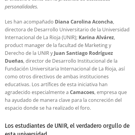
personalidades.
Les han acompañado
Diana Carolina Aconcha
,
directora de Desarrollo Universitario de la Universidad
Internacional de La Rioja (UNIR);
Karina Alvárez
,
product manager de la facultad de Marketing y
Derecho de la UNIR y
Juan Santiago Rodríguez
Dueñas
, director de Desarrollo Institucional de la
Fundación Universitaria Internacional de La Rioja, así
como otros directivos de ambas instituciones
educativas. Los artífices de esta iniciativa han
agradecido especialmente a
Camacoes
, empresa que
ha ayudado de manera clave para la concreción del
espacio donde se ha realizado el foro.
Los estudiantes de UNIR, el verdadero orgullo de
esta universidad