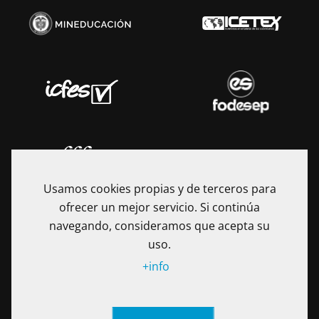
Usamos cookies propias y de terceros para
ofrecer un mejor servicio. Si continúa
navegando, consideramos que acepta su
uso.
+info
La Fundación Universitaria Internacional de La Rioja - UNIR es
una Institución de Educación Superior sometida a la
inspección y vigilancia del Ministerio de Educación Nacional