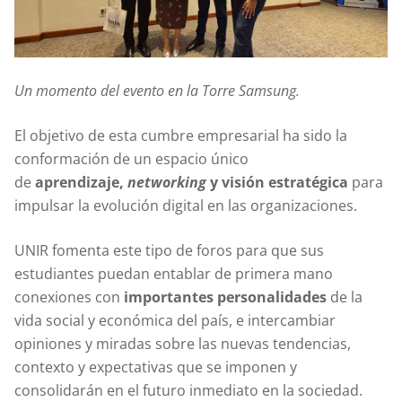
Un momento del evento en la Torre Samsung.
El objetivo de esta cumbre empresarial ha sido la
conformación de un espacio único
de
aprendizaje,
networking
y visión estratégica
para
impulsar la evolución digital en las organizaciones.
UNIR fomenta este tipo de foros para que sus
estudiantes puedan entablar de primera mano
conexiones con
importantes personalidades
de la
vida social y económica del país, e intercambiar
opiniones y miradas sobre las nuevas tendencias,
contexto y expectativas que se imponen y
consolidarán en el futuro inmediato en la sociedad.