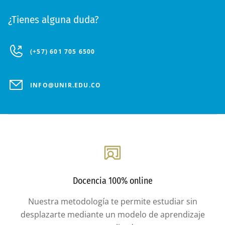
¿Tienes alguna duda?
(+57) 601 705 6500
INFO@UNIR.EDU.CO
Docencia 100% online
Nuestra metodología te permite estudiar sin
desplazarte mediante un modelo de aprendizaje