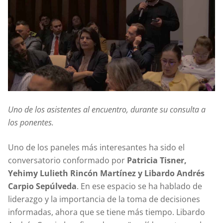
Uno de los asistentes al encuentro, durante su consulta a
los ponentes.
Uno de los paneles más interesantes ha sido el
conversatorio conformado por
Patricia Tisner,
Yehimy Lulieth Rincón Martínez y Libardo Andrés
Carpio Sepúlveda
. En ese espacio se ha hablado de
liderazgo y la importancia de la toma de decisiones
informadas, ahora que se tiene más tiempo. Libardo