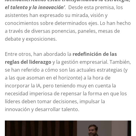
el talento y la innovación’
. Desde esta premisa, los
asistentes han expresado su mirada, visión y
conocimientos sobre determinados ejes. Lo han hecho
a través de diversas ponencias, paneles, mesas de
debate y exposiciones.
Entre otros, han abordado la
redefinición de las
reglas del liderazgo
y la gestión empresarial. También,
se han referido a cómo son las actuales estrategias (y
a las que asoman en el horizonte) a la hora de
incorporar la IA, pero teniendo muy en cuenta la
necesidad imperiosa de repensar la forma en que los
líderes deben tomar decisiones, impulsar la
innovación y desarrollar talento.