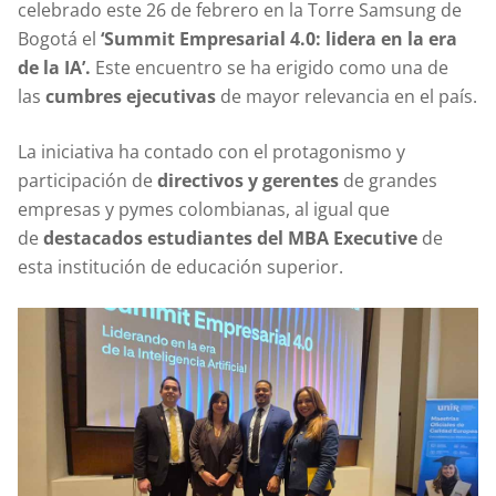
celebrado este 26 de febrero en la Torre Samsung de
Bogotá el
‘Summit Empresarial 4.0: lidera en la era
de la IA’.
Este encuentro se ha erigido como una de
las
cumbres ejecutivas
de mayor relevancia en el país.
La iniciativa ha contado con el protagonismo y
participación de
directivos y gerentes
de grandes
empresas y pymes colombianas, al igual que
de
destacados estudiantes del MBA Executive
de
esta institución de educación superior.