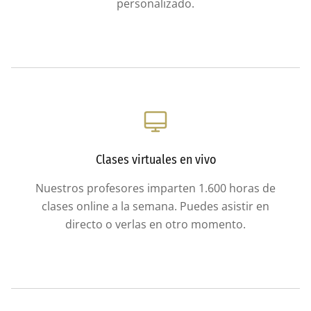
personalizado.
Clases virtuales en vivo
Nuestros profesores imparten 1.600 horas de
clases online a la semana. Puedes asistir en
directo o verlas en otro momento.