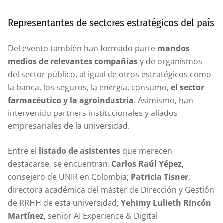
Representantes de sectores estratégicos del país
Del evento también han formado parte
mandos
medios de relevantes compañías
y de organismos
del sector público, al igual de otros estratégicos como
la banca, los seguros, la energía, consumo,
el sector
farmacéutico y la agroindustria
. Asimismo, han
intervenido partners institucionales y aliados
empresariales de la universidad.
Entre el
listado de asistentes
que merecen
destacarse, se encuentran:
Carlos Raúl Yépez
,
consejero de UNIR en Colombia;
Patricia Tisner
,
directora académica del máster de Dirección y Gestión
de RRHH de esta universidad;
Yehimy Lulieth Rincón
Martínez
, senior AI Experience & Digital