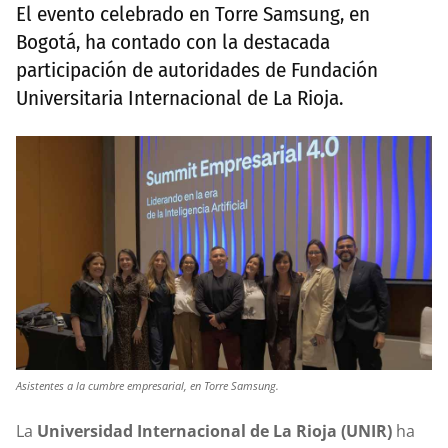
El evento celebrado en Torre Samsung, en
Bogotá, ha contado con la destacada
participación de autoridades de Fundación
Universitaria Internacional de La Rioja.
Asistentes a la cumbre empresarial, en Torre Samsung.
La
Universidad Internacional de La Rioja (UNIR)
ha