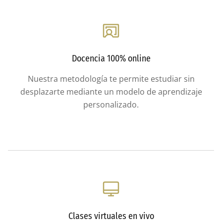
Docencia 100% online
Nuestra metodología te permite estudiar sin
desplazarte mediante un modelo de aprendizaje
personalizado.
Clases virtuales en vivo