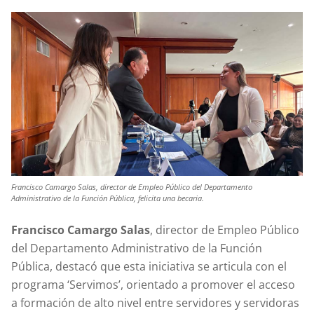
Francisco Camargo Salas, director de Empleo Público del Departamento
Administrativo de la Función Pública, felicita una becaria.
Francisco Camargo Salas
, director de Empleo Público
del Departamento Administrativo de la Función
Pública, destacó que esta iniciativa se articula con el
programa ‘Servimos’, orientado a promover el acceso
a formación de alto nivel entre servidores y servidoras