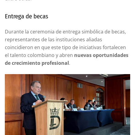
Entrega de becas
Durante la ceremonia de entrega simbólica de becas,
representantes de las instituciones aliadas
coincidieron en que este tipo de iniciativas fortalecen
el talento colombiano y abren
nuevas oportunidades
de crecimiento profesional
.