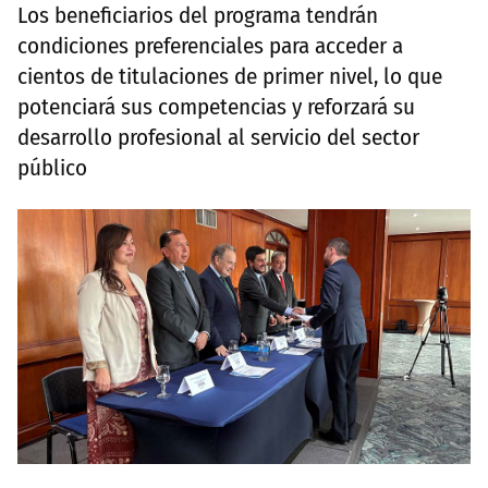
Los beneficiarios del programa tendrán
condiciones preferenciales para acceder a
cientos de titulaciones de primer nivel, lo que
potenciará sus competencias y reforzará su
desarrollo profesional al servicio del sector
público