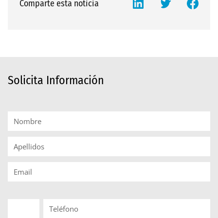
Comparte esta noticia
Solicita Información