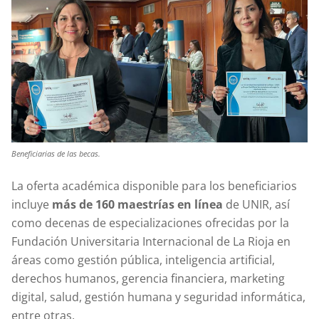
Beneficiarias de las becas.
La oferta académica disponible para los beneficiarios
incluye
más de 160 maestrías en línea
de UNIR, así
como decenas de especializaciones ofrecidas por la
Fundación Universitaria Internacional de La Rioja en
áreas como gestión pública, inteligencia artificial,
derechos humanos, gerencia financiera, marketing
digital, salud, gestión humana y seguridad informática,
entre otras.