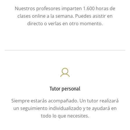
Nuestros profesores imparten 1.600 horas de
clases online a la semana. Puedes asistir en
directo o verlas en otro momento.
Tutor personal
Siempre estarás acompañado. Un tutor realizará
un seguimiento individualizado y te ayudará en
todo lo que necesites.