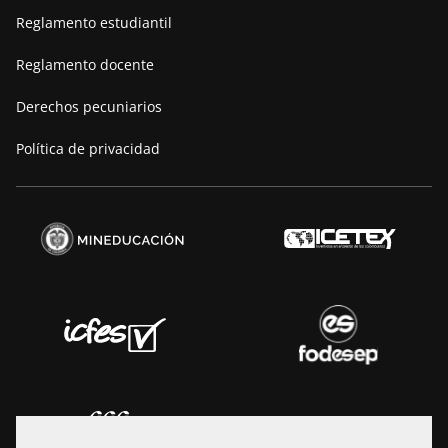
Reglamento estudiantil
Reglamento docente
Derechos pecuniarios
Política de privacidad