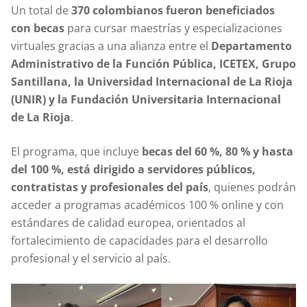
Un total de
370 colombianos fueron beneficiados
con becas
para cursar maestrías y especializaciones
virtuales gracias a una alianza entre el
Departamento
Administrativo de la Función Pública, ICETEX, Grupo
Santillana, la Universidad Internacional de La Rioja
(UNIR) y la Fundación Universitaria Internacional
de La Rioja
.
El programa, que incluye
becas del 60 %, 80 % y hasta
del 100 %, está dirigido a servidores públicos,
contratistas y profesionales del país
, quienes podrán
acceder a programas académicos 100 % online y con
estándares de calidad europea, orientados al
fortalecimiento de capacidades para el desarrollo
profesional y el servicio al país.