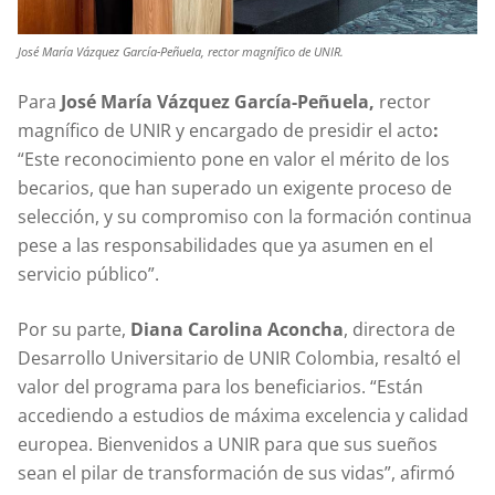
José María Vázquez García-Peñuela, rector magnífico de UNIR.
Para
José María Vázquez García-Peñuela,
rector
magnífico de UNIR y encargado de presidir el acto
:
“Este reconocimiento pone en valor el mérito de los
becarios, que han superado un exigente proceso de
selección, y su compromiso con la formación continua
pese a las responsabilidades que ya asumen en el
servicio público”.
Por su parte,
Diana Carolina Aconcha
, directora de
Desarrollo Universitario de UNIR Colombia, resaltó el
valor del programa para los beneficiarios. “Están
accediendo a estudios de máxima excelencia y calidad
europea. Bienvenidos a UNIR para que sus sueños
sean el pilar de transformación de sus vidas”, afirmó