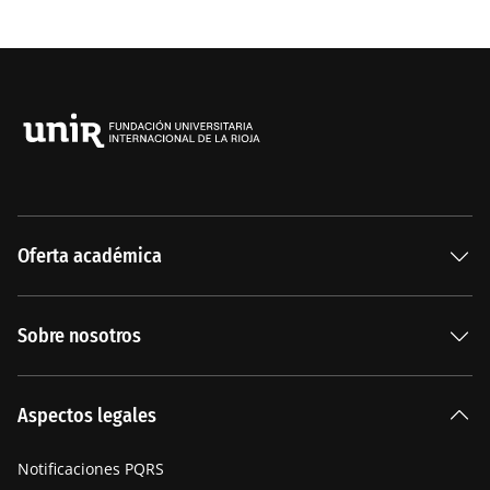
Oferta académica
Especializaciones
Sobre nosotros
Carreras Universitarias
La Institución
Aspectos legales
Nuestra historia
Notificaciones PQRS
Manifiesto