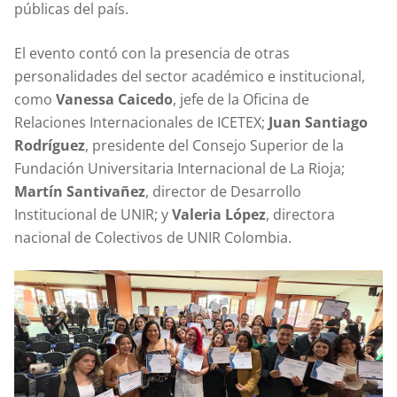
públicas del país.
El evento contó con la presencia de otras
personalidades del sector académico e institucional,
como
Vanessa Caicedo
, jefe de la Oficina de
Relaciones Internacionales de ICETEX;
Juan Santiago
Rodríguez
, presidente del Consejo Superior de la
Fundación Universitaria Internacional de La Rioja;
Martín Santivañez
, director de Desarrollo
Institucional de UNIR; y
Valeria López
, directora
nacional de Colectivos de UNIR Colombia.